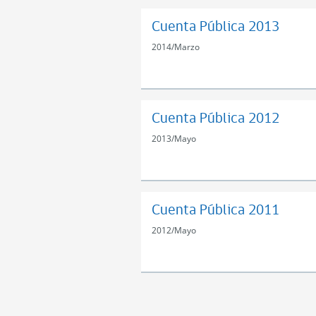
Cuenta Pública 2013
2014
/
Marzo
Cuenta Pública 2012
2013
/
Mayo
Cuenta Pública 2011
2012
/
Mayo