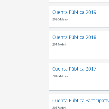
Cuenta Pública 2019
2020
/
Mayo
Cuenta Pública 2018
2019
/
Abril
Cuenta Pública 2017
2018
/
Mayo
Cuenta Pública Participati
2017
/
Abril