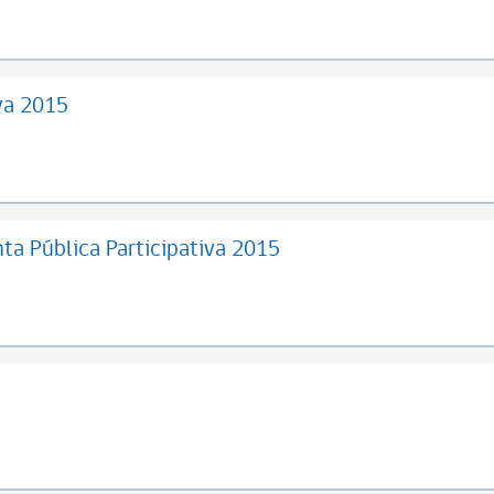
va 2015
ta Pública Participativa 2015