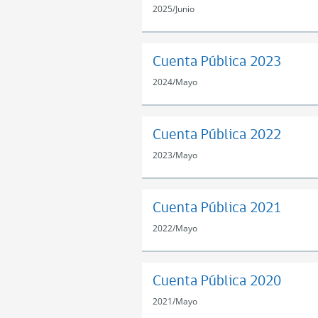
2025
/
Junio
Cuenta Pública 2023
2024
/
Mayo
Cuenta Pública 2022
2023
/
Mayo
Cuenta Pública 2021
2022
/
Mayo
Cuenta Pública 2020
2021
/
Mayo