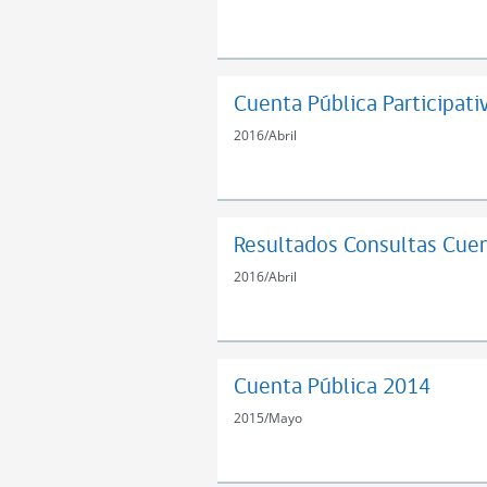
Cuenta Pública Participati
2016
/
Abril
Resultados Consultas Cuen
2016
/
Abril
Cuenta Pública 2014
2015
/
Mayo