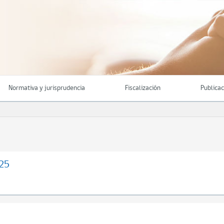
Normativa y jurisprudencia
Fiscalización
Publica
25