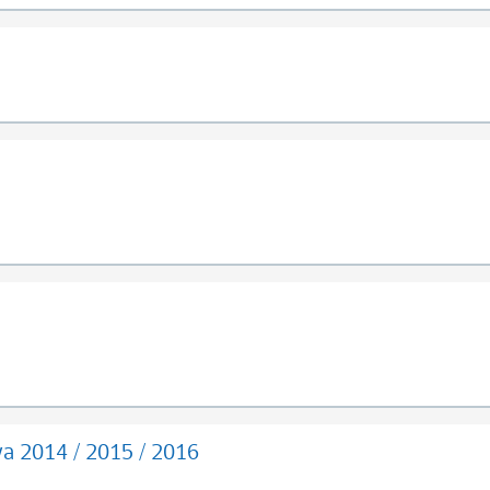
va 2014 / 2015 / 2016