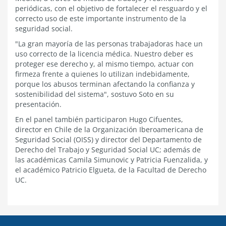
periódicas, con el objetivo de fortalecer el resguardo y el
correcto uso de este importante instrumento de la
seguridad social.
"La gran mayoría de las personas trabajadoras hace un
uso correcto de la licencia médica. Nuestro deber es
proteger ese derecho y, al mismo tiempo, actuar con
firmeza frente a quienes lo utilizan indebidamente,
porque los abusos terminan afectando la confianza y
sostenibilidad del sistema", sostuvo Soto en su
presentación.
En el panel también participaron Hugo Cifuentes,
director en Chile de la Organización Iberoamericana de
Seguridad Social (OISS) y director del Departamento de
Derecho del Trabajo y Seguridad Social UC; además de
las académicas Camila Simunovic y Patricia Fuenzalida, y
el académico Patricio Elgueta, de la Facultad de Derecho
UC.