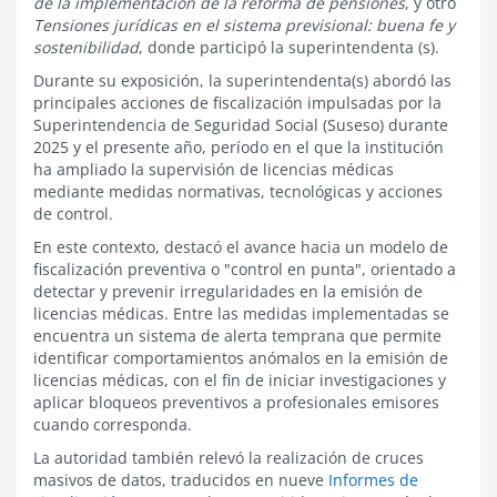
de la implementación de la reforma de pensiones
, y otro
Tensiones jurídicas en el sistema previsional: buena fe y
sostenibilidad
, donde participó la superintendenta (s).
Durante su exposición, la superintendenta(s) abordó las
principales acciones de fiscalización impulsadas por la
Superintendencia de Seguridad Social (Suseso) durante
2025 y el presente año, período en el que la institución
ha ampliado la supervisión de licencias médicas
mediante medidas normativas, tecnológicas y acciones
de control.
En este contexto, destacó el avance hacia un modelo de
fiscalización preventiva o "control en punta", orientado a
detectar y prevenir irregularidades en la emisión de
licencias médicas. Entre las medidas implementadas se
encuentra un sistema de alerta temprana que permite
identificar comportamientos anómalos en la emisión de
licencias médicas, con el fin de iniciar investigaciones y
aplicar bloqueos preventivos a profesionales emisores
cuando corresponda.
La autoridad también relevó la realización de cruces
masivos de datos, traducidos en nueve
Informes de