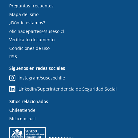
Preguntas frecuentes
Mapa del sitio
¿Dónde estamos?
oficinadepartes@suseso.cl
Verifica tu documento
Condiciones de uso
RSS
Síguenos en redes sociales
Instagram/susesochile
Linkedin/Superintendencia de Seguridad Social
Sitios relacionados
Chileatiende
MiLicencia.cl