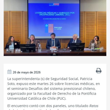
26 de mayo de 2026
La superintendenta (s) de Seguridad Social, Patricia
Soto, expuso este martes 26 sobre licencias médicas, en
el seminario Desafíos del sistema previsional chileno,
organizado por la Facultad de Derecho de la Pontificia
Universidad Católica de Chile (PUC).
El encuentro contó con dos paneles, uno titulado
Retos