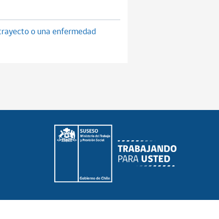
e trayecto o una enfermedad