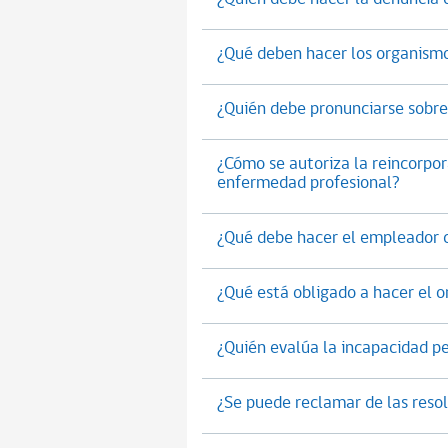
¿Qué deben hacer los organismo
¿Quién debe pronunciarse sobr
¿Cómo se autoriza la reincorpo
enfermedad profesional?
¿Qué debe hacer el empleador c
¿Qué está obligado a hacer el 
¿Quién evalúa la incapacidad 
¿Se puede reclamar de las res