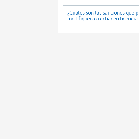
¿Cuáles son las sanciones que p
modifiquen o rechacen licencias