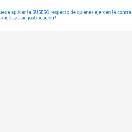
uede aplicar la SUSESO respecto de quienes ejercen la contra
 médicas sin justificación?