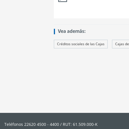
Vea además:
Créditos sociales de las Cajas
Cajas d
Teléfonos 22620 4500 - 4400 / RUT: 61.509.000-K