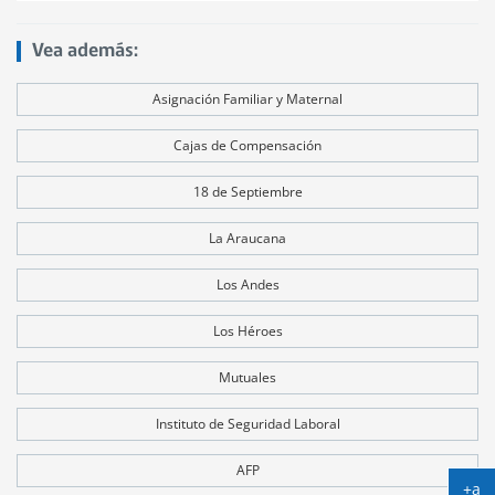
Vea además:
Asignación Familiar y Maternal
Cajas de Compensación
18 de Septiembre
La Araucana
Los Andes
Los Héroes
Mutuales
Instituto de Seguridad Laboral
AFP
+a