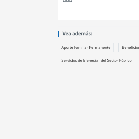
Vea además:
Aporte Familiar Permanente
Beneficios
Servicios de Bienestar del Sector Público