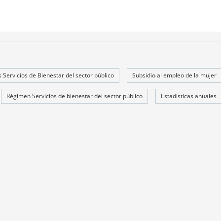
 Servicios de Bienestar del sector público
Subsidio al empleo de la mujer
Régimen Servicios de bienestar del sector público
Estadísticas anuales