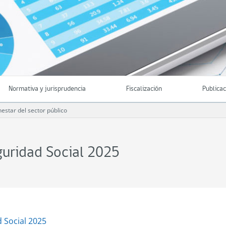
Normativa y jurisprudencia
Fiscalización
Publica
estar del sector público
eguridad Social 2025
d Social 2025