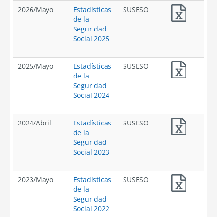
2026
/
Mayo
Estadísticas
SUSESO
de la
Seguridad
Social 2025
2025
/
Mayo
Estadísticas
SUSESO
de la
Seguridad
Social 2024
2024
/
Abril
Estadísticas
SUSESO
de la
Seguridad
Social 2023
2023
/
Mayo
Estadísticas
SUSESO
de la
Seguridad
Social 2022