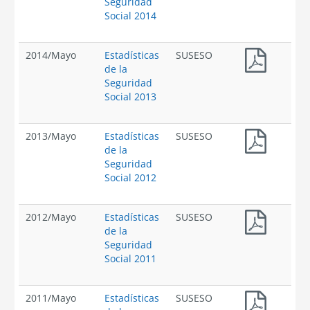
Seguridad
Social 2014
2014
/
Mayo
Estadísticas
SUSESO
de la
Seguridad
Social 2013
2013
/
Mayo
Estadísticas
SUSESO
de la
Seguridad
Social 2012
2012
/
Mayo
Estadísticas
SUSESO
de la
Seguridad
Social 2011
2011
/
Mayo
Estadísticas
SUSESO