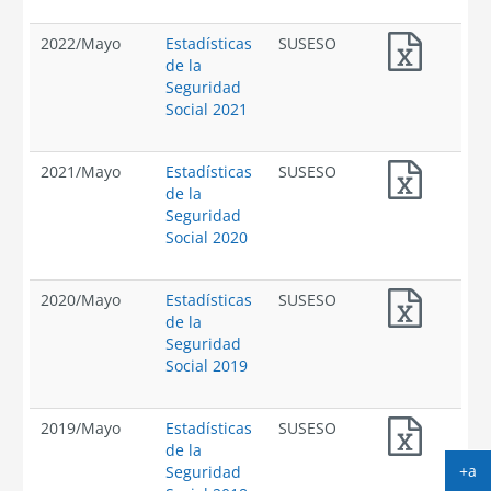
2022
/
Mayo
Estadísticas
SUSESO
de la
Seguridad
Social 2021
2021
/
Mayo
Estadísticas
SUSESO
de la
Seguridad
Social 2020
2020
/
Mayo
Estadísticas
SUSESO
de la
Seguridad
Social 2019
2019
/
Mayo
Estadísticas
SUSESO
de la
+a
Seguridad