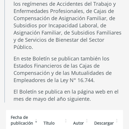
los regímenes de Accidentes del Trabajo y
Enfermedades Profesionales, de Cajas de
Compensación de Asignación Familiar, de
Subsidios por Incapacidad Laboral, de
Asignación Familiar, de Subsidios Familiares
y de Servicios de Bienestar del Sector
Público.
En este Boletín se publican también los
Estados Financieros de las Cajas de
Compensación y de las Mutualidades de
Empleadores de la Ley N° 16.744.
El Boletín se publica en la página web en el
mes de mayo del año siguiente.
Fecha de
publicación
Título
Autor
Descargar