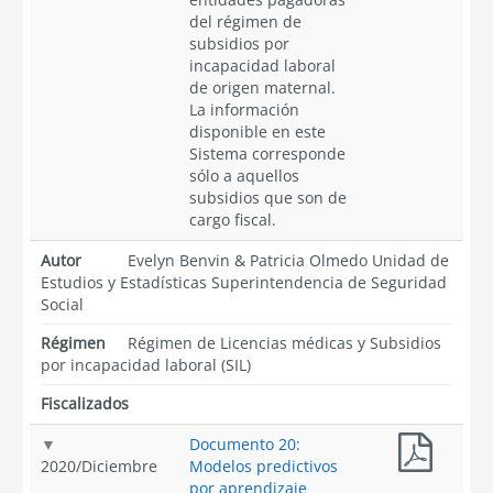
del régimen de
subsidios por
incapacidad laboral
de origen maternal.
La información
disponible en este
Sistema corresponde
sólo a aquellos
subsidios que son de
cargo fiscal.
Autor
Evelyn Benvin & Patricia Olmedo Unidad de
Estudios y Estadísticas Superintendencia de Seguridad
Social
Régimen
Régimen de Licencias médicas y Subsidios
por incapacidad laboral (SIL)
Fiscalizados
Documento 20:
2020
/
Diciembre
Modelos predictivos
por aprendizaje