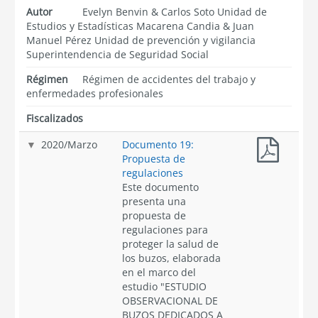
Autor
Evelyn Benvin & Carlos Soto Unidad de
Estudios y Estadísticas Macarena Candia & Juan
Manuel Pérez Unidad de prevención y vigilancia
Superintendencia de Seguridad Social
Régimen
Régimen de accidentes del trabajo y
enfermedades profesionales
Fiscalizados
2020
/
Marzo
Documento 19:
Propuesta de
regulaciones
Este documento
presenta una
propuesta de
regulaciones para
proteger la salud de
los buzos, elaborada
en el marco del
estudio "ESTUDIO
OBSERVACIONAL DE
BUZOS DEDICADOS A