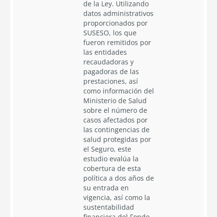
de la Ley. Utilizando
datos administrativos
proporcionados por
SUSESO, los que
fueron remitidos por
las entidades
recaudadoras y
pagadoras de las
prestaciones, así
como información del
Ministerio de Salud
sobre el número de
casos afectados por
las contingencias de
salud protegidas por
el Seguro, este
estudio evalúa la
cobertura de esta
política a dos años de
su entrada en
vigencia, así como la
sustentabilidad
financiera del Fondo