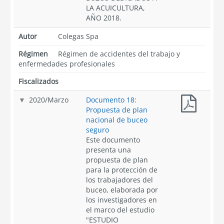
LA ACUICULTURA,
AÑO 2018.
Autor
Colegas Spa
Régimen
Régimen de accidentes del trabajo y
enfermedades profesionales
Fiscalizados
2020
/
Marzo
Documento 18:
Propuesta de plan
nacional de buceo
seguro
Este documento
presenta una
propuesta de plan
para la protección de
los trabajadores del
buceo, elaborada por
los investigadores en
el marco del estudio
"ESTUDIO