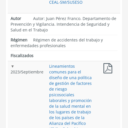
CEAL-SM/SUSESO
Autor
Autor: Juan Pérez Franco. Departamento de
Prevención y Vigilancia. Intendencia de Seguridad y
Salud en el Trabajo
Régimen
Régimen de accidentes del trabajo y
enfermedades profesionales
Fiscalizados
Lineamientos
2023
/
Septiembre
comunes para el
diseño de una política
de gestión de factores
de riesgo
psicosociales
laborales y promoción
de la salud mental en
los lugares de trabajo
de los países de la
Alianza del Pacífico