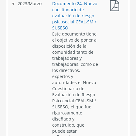
2023
/
Marzo
Documento 24: Nuevo
cuestionario de
evaluación de riesgo
psicosocial CEAL-SM /
SUSESO
Este documento tiene
el objetivo de poner a
disposición de la
comunidad tanto de
trabajadores y
trabajadoras, como de
los directivos,
expertos y
autoridades el Nuevo
Cuestionario de
Evaluación de Riesgo
Psicosocial CEAL-SM /
SUSESO, el que fue
rigurosamente
diseñado y
construido, que
puede estar