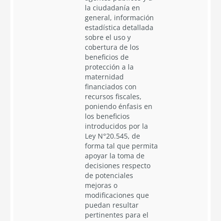
la ciudadanía en
general, información
estadística detallada
sobre el uso y
cobertura de los
beneficios de
protección a la
maternidad
financiados con
recursos fiscales,
poniendo énfasis en
los beneficios
introducidos por la
Ley N°20.545, de
forma tal que permita
apoyar la toma de
decisiones respecto
de potenciales
mejoras o
modificaciones que
puedan resultar
pertinentes para el