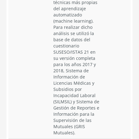
técnicas más propias
del aprendizaje
automatizado
(machine learning).
Para realizar dicho
análisis se utilizó la
base de datos del
cuestionario
SUSESO/ISTAS 21 en
su versión completa
para los años 2017 y
2018, Sistema de
Información de
Licencias Médicas y
Subsidios por
Incapacidad Laboral
(SILMSIL) y Sistema de
Gestión de Reportes e
Información para la
Supervisión de las
Mutuales (GRIS
Mutuales).