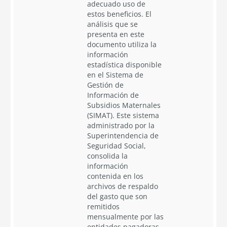
adecuado uso de
estos beneficios. El
análisis que se
presenta en este
documento utiliza la
información
estadística disponible
en el Sistema de
Gestión de
Información de
Subsidios Maternales
(SIMAT). Este sistema
administrado por la
Superintendencia de
Seguridad Social,
consolida la
información
contenida en los
archivos de respaldo
del gasto que son
remitidos
mensualmente por las
entidades pagadoras