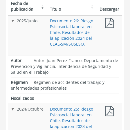
Fecha de
publicación
Título
Descargar
2025
/
Junio
Documento 26: Riesgo
Psicosocial laboral en
Chile. Resultados de
la aplicación 2024 del
CEAL-SM/SUSESO.
Autor
Autor: Juan Pérez Franco. Departamento de
Prevención y Vigilancia. Intendencia de Seguridad y
Salud en el Trabajo.
Régimen
Régimen de accidentes del trabajo y
enfermedades profesionales
Fiscalizados
2024
/
Octubre
Documento 25: Riesgo
Psicosocial laboral en
Chile. Resultados de
la aplicación 2023 del