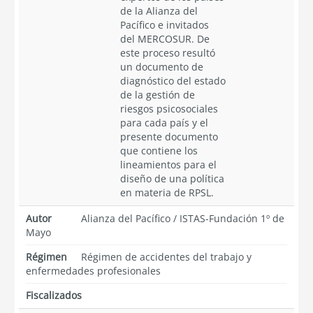
de la Alianza del
Pacífico e invitados
del MERCOSUR. De
este proceso resultó
un documento de
diagnóstico del estado
de la gestión de
riesgos psicosociales
para cada país y el
presente documento
que contiene los
lineamientos para el
diseño de una política
en materia de RPSL.
Autor
Alianza del Pacífico
/
ISTAS-Fundación 1º de
Mayo
Régimen
Régimen de accidentes del trabajo y
enfermedades profesionales
Fiscalizados