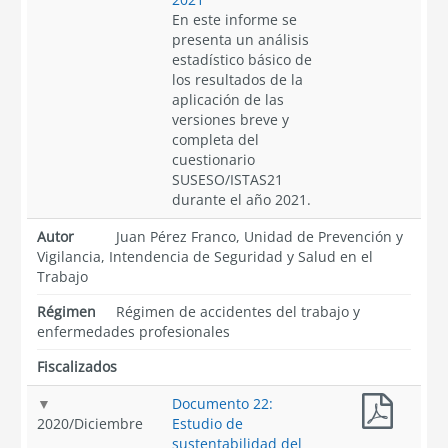
En este informe se
presenta un análisis
estadístico básico de
los resultados de la
aplicación de las
versiones breve y
completa del
cuestionario
SUSESO/ISTAS21
durante el año 2021.
Autor
Juan Pérez Franco, Unidad de Prevención y
Vigilancia, Intendencia de Seguridad y Salud en el
Trabajo
Régimen
Régimen de accidentes del trabajo y
enfermedades profesionales
Fiscalizados
Documento 22:
2020
/
Diciembre
Estudio de
sustentabilidad del