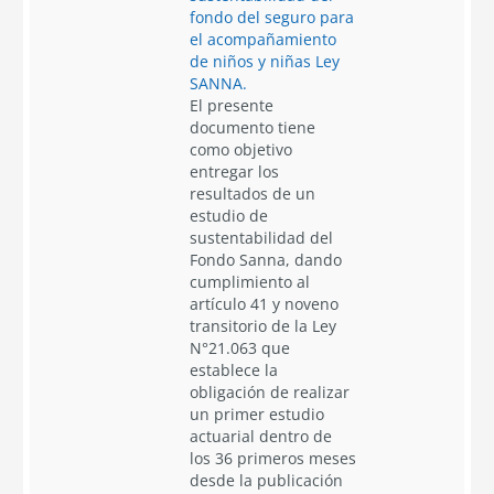
fondo del seguro para
el acompañamiento
de niños y niñas Ley
SANNA.
El presente
documento tiene
como objetivo
entregar los
resultados de un
estudio de
sustentabilidad del
Fondo Sanna, dando
cumplimiento al
artículo 41 y noveno
transitorio de la Ley
N°21.063 que
establece la
obligación de realizar
un primer estudio
actuarial dentro de
los 36 primeros meses
desde la publicación