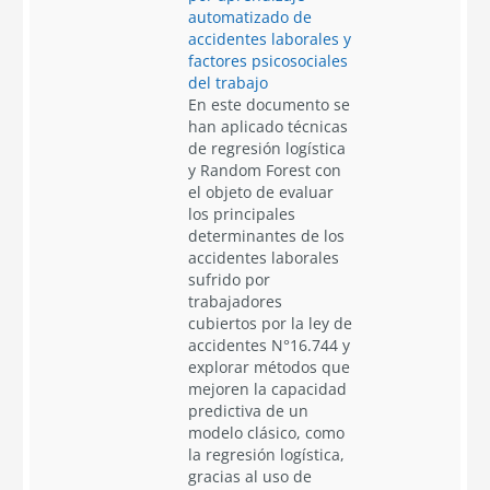
automatizado de
accidentes laborales y
factores psicosociales
del trabajo
En este documento se
han aplicado técnicas
de regresión logística
y Random Forest con
el objeto de evaluar
los principales
determinantes de los
accidentes laborales
sufrido por
trabajadores
cubiertos por la ley de
accidentes N°16.744 y
explorar métodos que
mejoren la capacidad
predictiva de un
modelo clásico, como
la regresión logística,
gracias al uso de