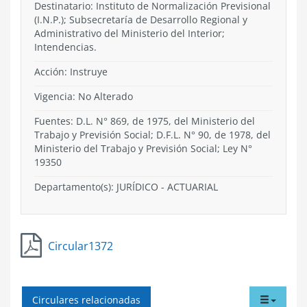
Destinatario: Instituto de Normalización Previsional
(I.N.P.); Subsecretaría de Desarrollo Regional y
Administrativo del Ministerio del Interior;
Intendencias.
Acción:
Instruye
Vigencia:
No Alterado
Fuentes: D.L. N° 869, de 1975, del Ministerio del
Trabajo y Previsión Social; D.F.L. N° 90, de 1978, del
Ministerio del Trabajo y Previsión Social; Ley N°
19350
Departamento(s):
JURÍDICO - ACTUARIAL
Circular1372
tabdr
Circulares relacionadas