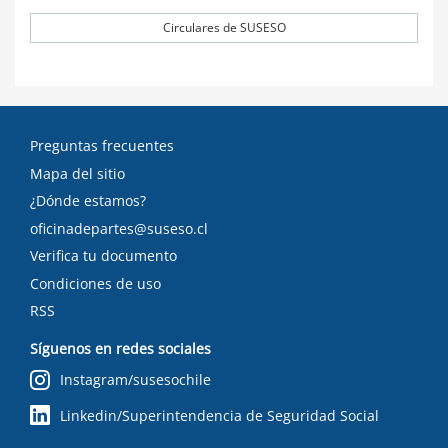
Circulares de SUSESO
Preguntas frecuentes
Mapa del sitio
¿Dónde estamos?
oficinadepartes@suseso.cl
Verifica tu documento
Condiciones de uso
RSS
Síguenos en redes sociales
Instagram/susesochile
Linkedin/Superintendencia de Seguridad Social