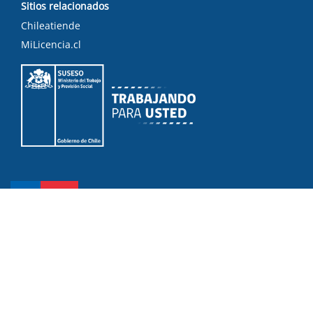
Sitios relacionados
Chileatiende
MiLicencia.cl