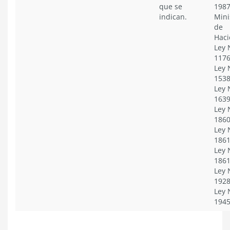
que se
1987
indican.
Mini
de
Haci
Ley 
1176
Ley 
1538
Ley 
1639
Ley 
1860
Ley 
1861
Ley 
1861
Ley 
1928
Ley 
194