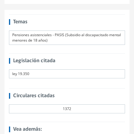
Temas
Pensiones asistenciales - PASIS (Subsidio al discapacitado mental
menores de 18 años)
Legislación citada
ley 19.350
Circulares citadas
1372
Vea además: