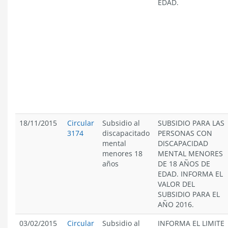
EDAD.
18/11/2015
Circular
Subsidio al
SUBSIDIO PARA LAS
3174
discapacitado
PERSONAS CON
mental
DISCAPACIDAD
menores 18
MENTAL MENORES
años
DE 18 AÑOS DE
EDAD. INFORMA EL
VALOR DEL
SUBSIDIO PARA EL
AÑO 2016.
03/02/2015
Circular
Subsidio al
INFORMA EL LIMITE