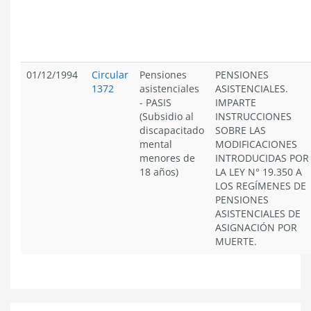
01/12/1994
Circular
Pensiones
PENSIONES
1372
asistenciales
ASISTENCIALES.
- PASIS
IMPARTE
(Subsidio al
INSTRUCCIONES
discapacitado
SOBRE LAS
mental
MODIFICACIONES
menores de
INTRODUCIDAS POR
18 años)
LA LEY N° 19.350 A
LOS REGÍMENES DE
PENSIONES
ASISTENCIALES DE
ASIGNACIÓN POR
MUERTE.