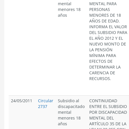
mental
MENTAL PARA
menores 18
PERSONAS
años
MENORES DE 18
AÑOS DE EDAD.
INFORMA EL VALOR
DEL SUBSIDIO PARA
EL AÑO 2012 Y EL
NUEVO MONTO DE
LA PENSIÓN
MÍNIMA PARA
EFECTOS DE
DETERMINAR LA
CARENCIA DE
RECURSOS.
24/05/2011
Circular
Subsidio al
CONTINUIDAD
2737
discapacitado
ENTRE EL SUBSIDIO
mental
POR DISCAPACIDAD
menores 18
MENTAL DEL
años
ARTÍCULO 35 DE LA