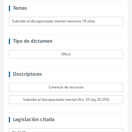
Temas
Subsidio al discapacitado mental menores 18 años
Tipo de dictamen
Oficio
Descriptores
Carencia de recursos
Subsidio al discapacitado mental (Art. 35 Ley 20.255)
Legislación citada