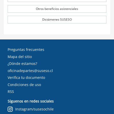
Otros beneficios asistenciales
Dictámenes SUSESO
Preguntas frecuentes
Mapa del sitio
¿Dónde estamos?
oficinadepartes@suseso.cl
Verifica tu documento
Condiciones de uso
RSS
Síguenos en redes sociales
Instagram/susesochile