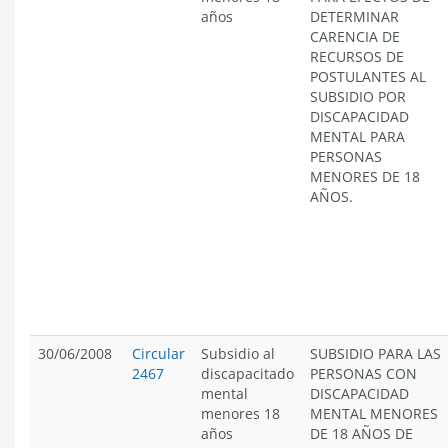
años
DETERMINAR
CARENCIA DE
RECURSOS DE
POSTULANTES AL
SUBSIDIO POR
DISCAPACIDAD
MENTAL PARA
PERSONAS
MENORES DE 18
AÑOS.
30/06/2008
Circular
Subsidio al
SUBSIDIO PARA LAS
2467
discapacitado
PERSONAS CON
mental
DISCAPACIDAD
menores 18
MENTAL MENORES
años
DE 18 AÑOS DE