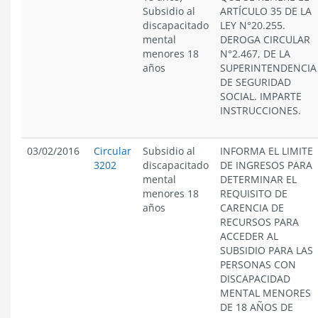
Subsidio al
ARTÍCULO 35 DE LA
discapacitado
LEY N°20.255.
mental
DEROGA CIRCULAR
menores 18
N°2.467, DE LA
años
SUPERINTENDENCIA
DE SEGURIDAD
SOCIAL. IMPARTE
INSTRUCCIONES.
03/02/2016
Circular
Subsidio al
INFORMA EL LIMITE
3202
discapacitado
DE INGRESOS PARA
mental
DETERMINAR EL
menores 18
REQUISITO DE
años
CARENCIA DE
RECURSOS PARA
ACCEDER AL
SUBSIDIO PARA LAS
PERSONAS CON
DISCAPACIDAD
MENTAL MENORES
DE 18 AÑOS DE