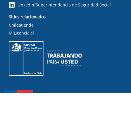
Linkedin/Superintendencia de Seguridad Social
Sitios relacionados
Chileatiende
MiLicencia.cl