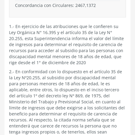
Concordancia con Circulares: 2467,1372
1.- En ejercicio de las atribuciones que le confieren su
Ley Orgánica N° 16.395 y el artículo 35 de la Ley N°
20.255, esta Superintendencia informa el valor del límite
de ingresos para determinar el requisito de carencia de
recursos para acceder al subsidio para las personas con
discapacidad mental menores de 18 años de edad, que
rige desde el 1° de diciembre de 2020
2.- En conformidad con lo dispuesto en el artículo 35 de
la Ley Nº20.255, al subsidio por discapacidad mental
para personas menores de 18 años de edad, le es
aplicable, entre otros, lo dispuesto en el inciso tercero
del artículo 1º del decreto ley Nº 869, de 1975, del
Ministerio del Trabajo y Previsional Social, en cuanto al
límite de ingresos que debe exigirse a los solicitantes del
beneficio para determinar el requisito de carencia de
recursos. Al respecto, la citada norma señala que se
entenderá que carece de recursos la persona que no
tenga ingresos propios o, de tenerlos, ellos sean