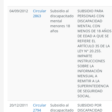
04/09/2012
Circular
Subsidio al
SUBSIDIO PARA
2863
discapacitado
PERSONAS CON
mental
DISCAPACIDAD
menores 18
MENTAL CON
años
MENOS DE 18 AÑOS
DE EDAD A QUE SE
REFIERE EL
ARTÍCULO 35 DE LA
LEY N° 20.255.
IMPARTE
INSTRUCCIONES
SOBRE LA
INFORMACIÓN
MENSUAL A
REMITIR A LA
SUPERINTEDENCIA
DE SEGURIDAD
SOCIAL.
20/12/2011
Circular
Subsidio al
SUBSIDIO POR
2794
discapacitado
DISCAPACIDAD