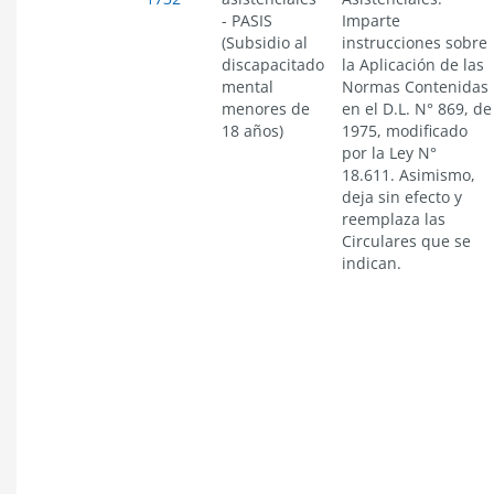
- PASIS
Imparte
(Subsidio al
instrucciones sobre
discapacitado
la Aplicación de las
mental
Normas Contenidas
menores de
en el D.L. N° 869, de
18 años)
1975, modificado
por la Ley N°
18.611. Asimismo,
deja sin efecto y
reemplaza las
Circulares que se
indican.