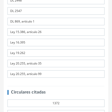
DL 2448
DL 2547
DL 869, artículo 1
Ley 15.386, artículo 26
Ley 16.395
Ley 19.262
Ley 20.255, artículo 35
Ley 20.255, artículo 99
Circulares citadas
1372