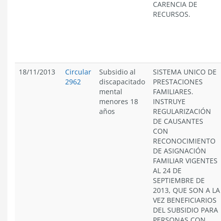
CARENCIA DE
RECURSOS.
18/11/2013
Circular
Subsidio al
SISTEMA UNICO DE
2962
discapacitado
PRESTACIONES
mental
FAMILIARES.
menores 18
INSTRUYE
años
REGULARIZACIÓN
DE CAUSANTES
CON
RECONOCIMIENTO
DE ASIGNACIÓN
FAMILIAR VIGENTES
AL 24 DE
SEPTIEMBRE DE
2013, QUE SON A LA
VEZ BENEFICIARIOS
DEL SUBSIDIO PARA
PERSONAS CON