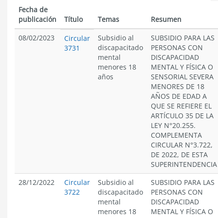
Fecha de
publicación
Título
Temas
Resumen
08/02/2023
Subsidio al
SUBSIDIO PARA LAS
Circular
discapacitado
PERSONAS CON
3731
mental
DISCAPACIDAD
menores 18
MENTAL Y FÍSICA O
años
SENSORIAL SEVERA
MENORES DE 18
AÑOS DE EDAD A
QUE SE REFIERE EL
ARTÍCULO 35 DE LA
LEY N°20.255.
COMPLEMENTA
CIRCULAR N°3.722,
DE 2022, DE ESTA
SUPERINTENDENCIA
28/12/2022
Circular
Subsidio al
SUBSIDIO PARA LAS
3722
discapacitado
PERSONAS CON
mental
DISCAPACIDAD
menores 18
MENTAL Y FÍSICA O