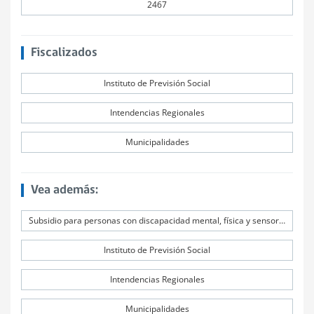
2467
Fiscalizados
Instituto de Previsión Social
Intendencias Regionales
Municipalidades
Vea además:
Subsidio para personas con discapacidad mental, física y sensorial severa, menores de 18 años
Instituto de Previsión Social
Intendencias Regionales
Municipalidades