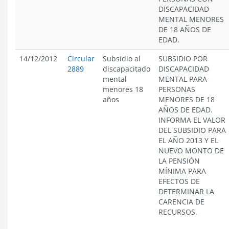
DISCAPACIDAD
MENTAL MENORES
DE 18 AÑOS DE
EDAD.
14/12/2012
Circular
Subsidio al
SUBSIDIO POR
2889
discapacitado
DISCAPACIDAD
mental
MENTAL PARA
menores 18
PERSONAS
años
MENORES DE 18
AÑOS DE EDAD.
INFORMA EL VALOR
DEL SUBSIDIO PARA
EL AÑO 2013 Y EL
NUEVO MONTO DE
LA PENSIÓN
MÍNIMA PARA
EFECTOS DE
DETERMINAR LA
CARENCIA DE
RECURSOS.