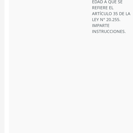
EDAD A QUE SE
REFIERE EL
ARTÍCULO 35 DE LA
LEY N° 20.255.
IMPARTE
INSTRUCCIONES.