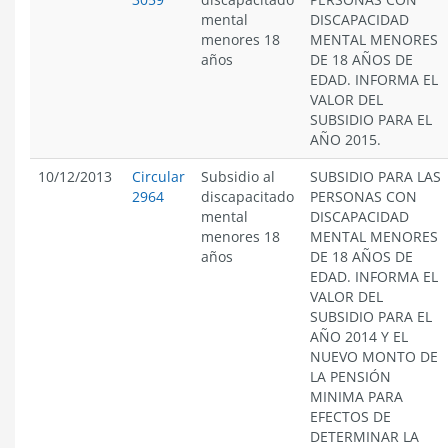
mental
DISCAPACIDAD
menores 18
MENTAL MENORES
años
DE 18 AÑOS DE
EDAD. INFORMA EL
VALOR DEL
SUBSIDIO PARA EL
AÑO 2015.
10/12/2013
Circular
Subsidio al
SUBSIDIO PARA LAS
2964
discapacitado
PERSONAS CON
mental
DISCAPACIDAD
menores 18
MENTAL MENORES
años
DE 18 AÑOS DE
EDAD. INFORMA EL
VALOR DEL
SUBSIDIO PARA EL
AÑO 2014 Y EL
NUEVO MONTO DE
LA PENSIÓN
MINIMA PARA
EFECTOS DE
DETERMINAR LA