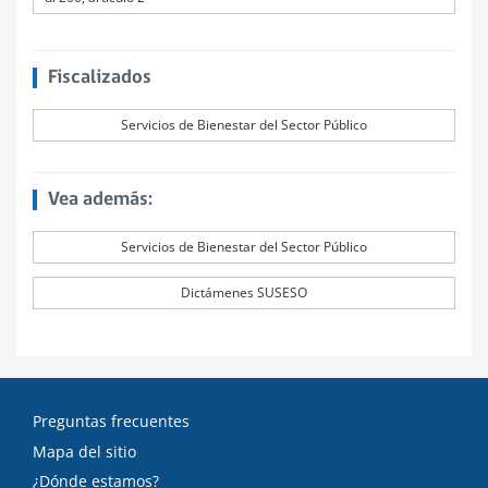
Fiscalizados
Servicios de Bienestar del Sector Público
Vea además:
Servicios de Bienestar del Sector Público
Dictámenes SUSESO
Preguntas frecuentes
Mapa del sitio
¿Dónde estamos?