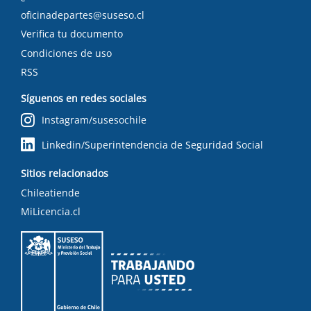
oficinadepartes@suseso.cl
Verifica tu documento
Condiciones de uso
RSS
Síguenos en redes sociales
Instagram/susesochile
Linkedin/Superintendencia de Seguridad Social
Sitios relacionados
Chileatiende
MiLicencia.cl