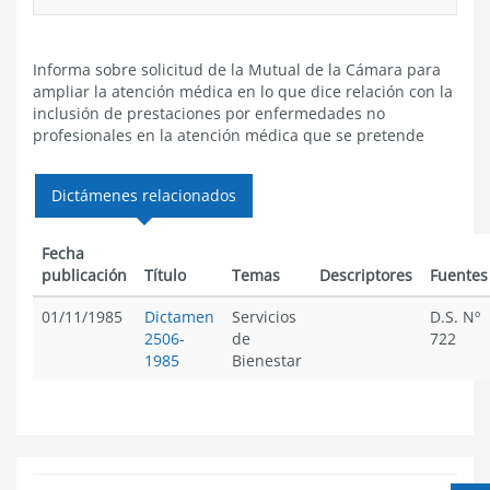
Informa sobre solicitud de la Mutual de la Cámara para
ampliar la atención médica en lo que dice relación con la
inclusión de prestaciones por enfermedades no
profesionales en la atención médica que se pretende
Dictámenes relacionados
Fecha
publicación
Título
Temas
Descriptores
Fuentes
01/11/1985
Dictamen
Servicios
D.S. Nº
2506-
de
722
1985
Bienestar