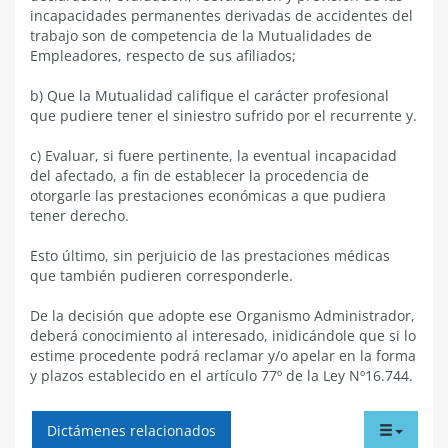
incapacidades permanentes derivadas de accidentes del
trabajo son de competencia de la Mutualidades de
Empleadores, respecto de sus afiliados;
b) Que la Mutualidad califique el carácter profesional
que pudiere tener el siniestro sufrido por el recurrente y.
c) Evaluar, si fuere pertinente, la eventual incapacidad
del afectado, a fin de establecer la procedencia de
otorgarle las prestaciones económicas a que pudiera
tener derecho.
Esto último, sin perjuicio de las prestaciones médicas
que también pudieren corresponderle.
De la decisión que adopte ese Organismo Administrador,
deberá conocimiento al interesado, inidicándole que si lo
estime procedente podrá reclamar y/o apelar en la forma
y plazos establecido en el artículo 77º de la Ley Nº16.744.
tabdr
Dictámenes relacionados