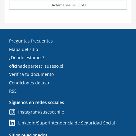
Dictámenes SUSESO
Preguntas frecuentes
Mapa del sitio
¿Dónde estamos?
oficinadepartes@suseso.cl
Verifica tu documento
Condiciones de uso
RSS
Síguenos en redes sociales
Instagram/susesochile
Linkedin/Superintendencia de Seguridad Social
Sitios relacionados