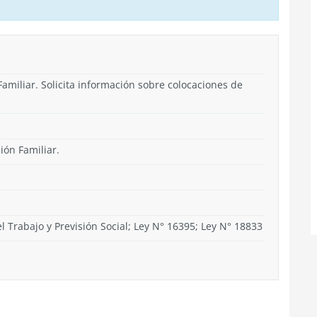
miliar. Solicita información sobre colocaciones de
ión Familiar.
el Trabajo y Previsión Social; Ley N° 16395; Ley N° 18833