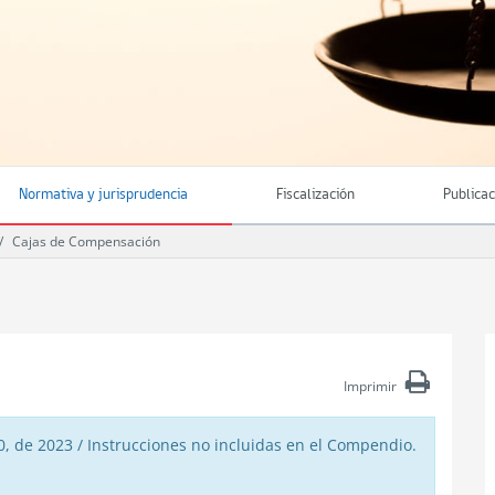
Normativa y jurisprudencia
Fiscalización
Publica
Cajas de Compensación
Imprimir
, de 2023 / Instrucciones no incluidas en el Compendio.