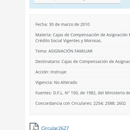
Fecha: 30 de marzo de 2010
Materia: Cajas de Compensación de Asignación Fa
Crédito Social Vigentes y Morosas.
Tema:
ASIGNACIÓN FAMILIAR
Destinatario: Cajas de Compensación de Asignac
Acción:
Instruye
Vigencia:
No Alterado
Fuentes: D.F.L. N° 150, de 1982, del Ministerio d
Concordancia con Circulares: 2254; 2588; 2602
Circular2627