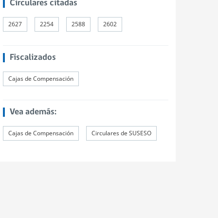
Circulares citadas
2627
2254
2588
2602
Fiscalizados
Cajas de Compensación
Vea además:
Cajas de Compensación
Circulares de SUSESO