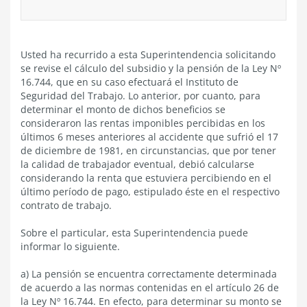
Usted ha recurrido a esta Superintendencia solicitando
se revise el cálculo del subsidio y la pensión de la Ley Nº
16.744, que en su caso efectuará el Instituto de
Seguridad del Trabajo. Lo anterior, por cuanto, para
determinar el monto de dichos beneficios se
consideraron las rentas imponibles percibidas en los
últimos 6 meses anteriores al accidente que sufrió el 17
de diciembre de 1981, en circunstancias, que por tener
la calidad de trabajador eventual, debió calcularse
considerando la renta que estuviera percibiendo en el
último período de pago, estipulado éste en el respectivo
contrato de trabajo.
Sobre el particular, esta Superintendencia puede
informar lo siguiente.
a) La pensión se encuentra correctamente determinada
de acuerdo a las normas contenidas en el artículo 26 de
la Ley Nº 16.744. En efecto, para determinar su monto se