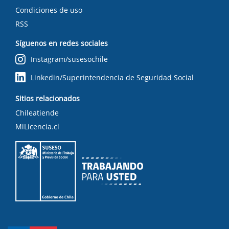
Condiciones de uso
RSS
Síguenos en redes sociales
Instagram/susesochile
Linkedin/Superintendencia de Seguridad Social
Sitios relacionados
Chileatiende
MiLicencia.cl