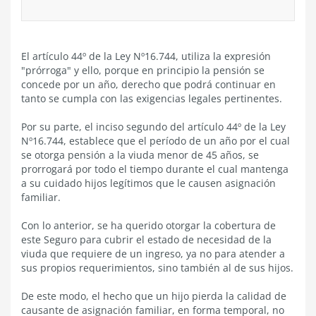
El artículo 44º de la Ley Nº16.744, utiliza la expresión
"prórroga" y ello, porque en principio la pensión se
concede por un año, derecho que podrá continuar en
tanto se cumpla con las exigencias legales pertinentes.
Por su parte, el inciso segundo del artículo 44º de la Ley
Nº16.744, establece que el período de un año por el cual
se otorga pensión a la viuda menor de 45 años, se
prorrogará por todo el tiempo durante el cual mantenga
a su cuidado hijos legítimos que le causen asignación
familiar.
Con lo anterior, se ha querido otorgar la cobertura de
este Seguro para cubrir el estado de necesidad de la
viuda que requiere de un ingreso, ya no para atender a
sus propios requerimientos, sino también al de sus hijos.
De este modo, el hecho que un hijo pierda la calidad de
causante de asignación familiar, en forma temporal, no