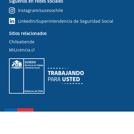
Síguenos en redes sociales
Instagram/susesochile
Linkedin/Superintendencia de Seguridad Social
Sitios relacionados
Chileatiende
MiLicencia.cl