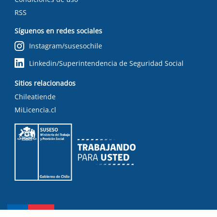
RSS
Síguenos en redes sociales
Instagram/susesochile
Linkedin/Superintendencia de Seguridad Social
Sitios relacionados
Chileatiende
MiLicencia.cl