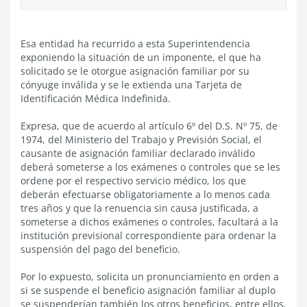
Esa entidad ha recurrido a esta Superintendencia
exponiendo la situación de un imponente, el que ha
solicitado se le otorgue asignación familiar por su
cónyuge inválida y se le extienda una Tarjeta de
Identificación Médica Indefinida.
Expresa, que de acuerdo al artículo 6º del D.S. Nº 75, de
1974, del Ministerio del Trabajo y Previsión Social, el
causante de asignación familiar declarado inválido
deberá someterse a los exámenes o controles que se les
ordene por el respectivo servicio médico, los que
deberán efectuarse obligatoriamente a lo menos cada
tres años y que la renuencia sin causa justificada, a
someterse a dichos exámenes o controles, facultará a la
institución previsional correspondiente para ordenar la
suspensión del pago del beneficio.
Por lo expuesto, solicita un pronunciamiento en orden a
si se suspende el beneficio asignación familiar al duplo
se suspenderían también los otros beneficios, entre ellos,