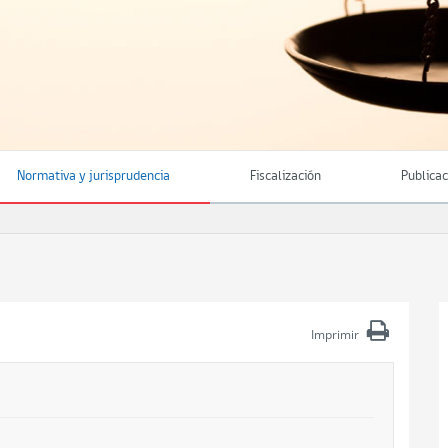
Normativa y jurisprudencia
Fiscalización
Publica
Imprimir