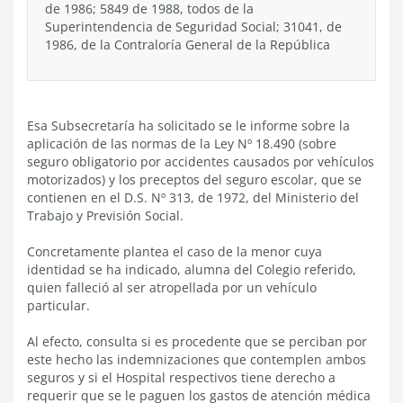
de 1986; 5849 de 1988, todos de la
Superintendencia de Seguridad Social; 31041, de
1986, de la Contraloría General de la República
Esa Subsecretaría ha solicitado se le informe sobre la
aplicación de las normas de la Ley Nº 18.490 (sobre
seguro obligatorio por accidentes causados por vehículos
motorizados) y los preceptos del seguro escolar, que se
contienen en el D.S. Nº 313, de 1972, del Ministerio del
Trabajo y Previsión Social.
Concretamente plantea el caso de la menor cuya
identidad se ha indicado, alumna del Colegio referido,
quien falleció al ser atropellada por un vehículo
particular.
Al efecto, consulta si es procedente que se perciban por
este hecho las indemnizaciones que contemplen ambos
seguros y si el Hospital respectivos tiene derecho a
requerir que se le paguen los gastos de atención médica