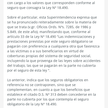
con cargo a los valores que corresponden conforme al
seguro que consagra la Ley Nº 18.490.
Sobre el particular, esta Superintendencia expresa que
se ha pronunciado reiteradamente sobre la materia de
que se trata (v.gr. Oficios Ords. Nºs. 7285, de 1986 y
5.849, de este año), manifestando que, conforme al
artículo 33 de la Ley Nº 18.490 "Las indemnizaciones y
prestaciones previstas por este seguro obligatorio se
pagarán con preferencia a cualquiera otra que favorezca
a las víctimas o a sus beneficiarios en virtud de
coberturas propias del sistema de seguridad social,
incluyendo la que provenga de las leyes sobre accidentes
del trabajo, las que se pagarán en la parte no cubierta
por el seguro de esta ley ".
Lo anterior, indica que los seguros obligatorios en
referencia no se contraponen, sino que se
complementan, en cuanto a que los beneficios que
establece el citado D.S. Nº 313 deben concederse en la
parte no cubierta por los que contempla el seguro
obligatorio de la Ley Nº 18.490.