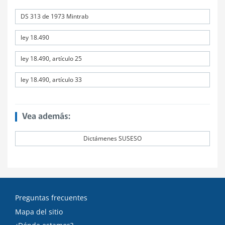
DS 313 de 1973 Mintrab
ley 18.490
ley 18.490, artículo 25
ley 18.490, artículo 33
Vea además:
Dictámenes SUSESO
Preguntas frecuentes
Mapa del sitio