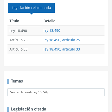
Legislación relacionada
Título
Detalle
ley 18.490
Ley 18.490
Artículo 25
ley 18.490, artículo 25
Artículo 33
ley 18.490, artículo 33
Temas
Seguro laboral (Ley 16.744)
Legislación citada