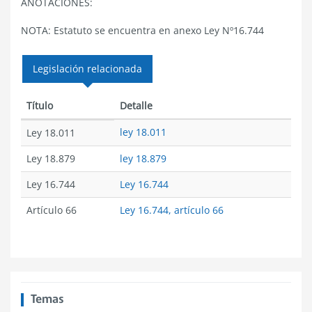
ANOTACIONES:
NOTA: Estatuto se encuentra en anexo Ley Nº16.744
Legislación relacionada
Título
Detalle
ley 18.011
Ley 18.011
Ley 18.879
ley 18.879
Ley 16.744
Ley 16.744
Artículo 66
Ley 16.744, artículo 66
Temas