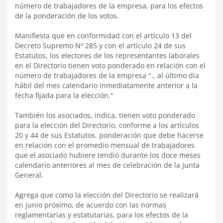
número de trabajadores de la empresa, para los efectos
de la ponderación de los votos.
Manifiesta que en conformidad con el artículo 13 del
Decreto Supremo Nº 285 y con el artículo 24 de sus
Estatutos, los electores de los representantes laborales
en el Directorio tienen voto ponderado en relación con el
número de trabajadores de la empresa ".. al último día
hábil del mes calendario inmediatamente anterior a la
fecha fijada para la elección."
También los asociados, indica, tienen voto ponderado
para la elección del Directorio, conforme a los artículos
20 y 44 de sus Estatutos, ponderación que debe hacerse
en relación con el promedio mensual de trabajadores
que el asociado hubiere tendió durante los doce meses
calendario anteriores al mes de celebración de la Junta
General.
Agrega que como la elección del Directorio se realizará
en junio próximo, de acuerdo con las normas
reglamentarias y estatutarias, para los efectos de la