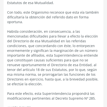
Estatutos de esa Mutualidad.
Con todo, este Organismo reconoce que esta vía también
dificultaría la obtención del referido dato en forma
oportuna.
Habida consideración, en consecuencia, a las
mencionadas dificultades para llevar a efecto la elección
del Directorio de esa Mutualidad en las referidas
condiciones, que concordando con éste, lo entorpecen
enormemente y significan la marginación de un número
importante de afiliados, esta Superintendencia entiende
que constituyan causas suficientes para que no se
renueve oportunamente el Directorio de esa Entidad, al
tenor del artículo 18 de sus Estatutos, por lo que, según
esa misma norma, se prorrogarían las funciones de los
Directores en ejercicio, hasta que, a la brevedad posible,
se efectúe la elección.
Para este efecto, esta Superintendencia propondrá las
modificaciones pertinentes al Decreto Supremo Nº 285.