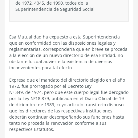
de 1972, 4045, de 1990, todos de la
Superintendencia de Seguridad Social
Esa Mutualidad ha expuesto a esta Superintendencia
que en conformidad con las disposiciones legales y
reglamentarias, correspondería que en breve se proceda
a la elección de un nuevo directorio de esa Entidad, no
obstante lo cual advierte la existencia de diversos
inconvenientes para tal efecto.
Expresa que el mandato del directorio elegido en el año
1972, fue prorrogado por el Decreto Ley
Nº 349, de 1974, pero que este cuerpo legal fue derogado
por la Ley Nº18.879, publicada en el Diario Oficial de 19
de diciembre de 1989, cuyo artículo transitorio dispuso
que los directores de las respectivas instituciones
deberán continuar desempeñando sus funciones hasta
tanto no proceda la renovación conforme a sus
respectivos Estatutos.