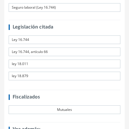
Seguro laboral (Ley 16.744)
Legislación citada
Ley 16.744
Ley 16.744, artículo 66
ley 18.011
ley 18.879
Fiscalizados
Mutuales