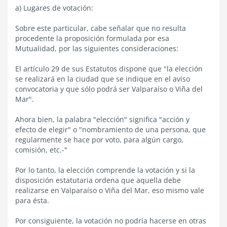
a) Lugares de votación:
Sobre este particular, cabe señalar que no resulta
procedente la proposición formulada por esa
Mutualidad, por las siguientes consideraciones:
El artículo 29 de sus Estatutos dispone que "la elección
se realizará en la ciudad que se indique en el aviso
convocatoria y que sólo podrá ser Valparaíso o Viña del
Mar".
Ahora bien, la palabra "elección" significa "acción y
efecto de elegir" o "nombramiento de una persona, que
regularmente se hace por voto, para algún cargo,
comisión, etc.-"
Por lo tanto, la elección comprende la votación y si la
disposición estatutaria ordena que aquella debe
realizarse en Valparaíso o Viña del Mar, eso mismo vale
para ésta.
Por consiguiente, la votación no podría hacerse en otras