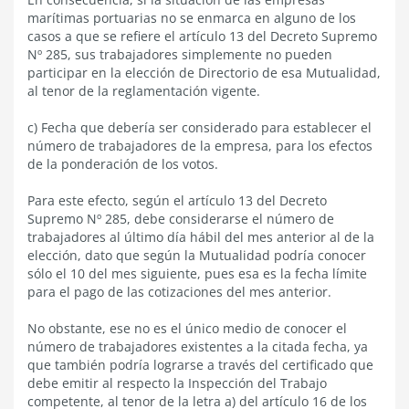
marítimas portuarias no se enmarca en alguno de los
casos a que se refiere el artículo 13 del Decreto Supremo
Nº 285, sus trabajadores simplemente no pueden
participar en la elección de Directorio de esa Mutualidad,
al tenor de la reglamentación vigente.
c) Fecha que debería ser considerado para establecer el
número de trabajadores de la empresa, para los efectos
de la ponderación de los votos.
Para este efecto, según el artículo 13 del Decreto
Supremo Nº 285, debe considerarse el número de
trabajadores al último día hábil del mes anterior al de la
elección, dato que según la Mutualidad podría conocer
sólo el 10 del mes siguiente, pues esa es la fecha límite
para el pago de las cotizaciones del mes anterior.
No obstante, ese no es el único medio de conocer el
número de trabajadores existentes a la citada fecha, ya
que también podría lograrse a través del certificado que
debe emitir al respecto la Inspección del Trabajo
competente, al tenor de la letra a) del artículo 16 de los