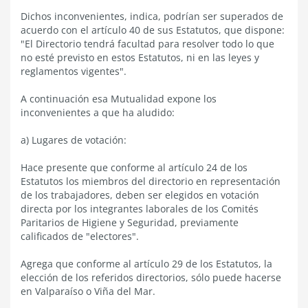
Dichos inconvenientes, indica, podrían ser superados de
acuerdo con el artículo 40 de sus Estatutos, que dispone:
"El Directorio tendrá facultad para resolver todo lo que
no esté previsto en estos Estatutos, ni en las leyes y
reglamentos vigentes".
A continuación esa Mutualidad expone los
inconvenientes a que ha aludido:
a) Lugares de votación:
Hace presente que conforme al artículo 24 de los
Estatutos los miembros del directorio en representación
de los trabajadores, deben ser elegidos en votación
directa por los integrantes laborales de los Comités
Paritarios de Higiene y Seguridad, previamente
calificados de "electores".
Agrega que conforme al artículo 29 de los Estatutos, la
elección de los referidos directorios, sólo puede hacerse
en Valparaíso o Viña del Mar.