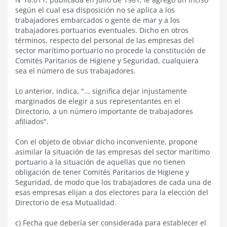
según el cual esa disposición no se aplica a los
trabajadores embarcados o gente de mar y a los
trabajadores portuarios eventuales. Dicho en otros
términos, respecto del personal de las empresas del
sector marítimo portuario no procede la constitución de
Comités Paritarios de Higiene y Seguridad, cualquiera
sea el número de sus trabajadores.
Lo anterior, indica, "... significa dejar injustamente
marginados de elegir a sus representantes en el
Directorio, a un número importante de trabajadores
afiliados".
Con el objeto de obviar dicho inconveniente, propone
asimilar la situación de las empresas del sector marítimo
portuario a la situación de aquellas que no tienen
obligación de tener Comités Paritarios de Higiene y
Seguridad, de modo que los trabajadores de cada una de
esas empresas elijan a dos electores para la elección del
Directorio de esa Mutualidad.
c) Fecha que debería ser considerada para establecer el