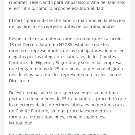
ciudades, reservando para Valparaíso o Viña del Mar sólo
el escrutinio, como lo propone esa Mutualidad.
b) Participación del sector laboral marítimo en la elección
de los directores representantes de los trabajadores.
Respecto de esta materia, cabe recordar que el artículo
13 del Decreto Supremo Nº 285 establece que los
directores representantes de los trabajadores deben ser
elegidos por los integrantes laborales de los Comités
Paritarios de Higiene y Seguridad y sólo en las empresas
que tengan menos de 25 personas, su personal eligirá a
dos de ellos para que los representen en la elección de
Directorio.
De esta forma, sólo si la respectiva empresa marítima
portuaria tiene menos de 25 trabajadores, procederá que
los electores de los directores laborales no pertenezcan a
un Comité Paritario, sin que proceda extender esa
fórmula a otras situaciones, como lo sugiere esa
Mutualidad.
En consecuencia, si la situación de las empresas