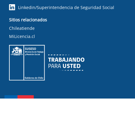
Linkedin/Superintendencia de Seguridad Social
Sitios relacionados
Chileatiende
MiLicencia.cl