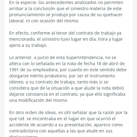
En la especie, los antecedentes analizados no permiten
arribar a la conclusión que el siniestro materia de este
pronunciamiento se produjo por causa de su quehacer
laboral, ni con ocasión del mismo.
En efecto, conforme al tenor del contrato de trabajo ya
mencionado, el siniestro tuvo lugar en día, hora y lugar
ajeno a su trabajo.
Lo anterior, a juicio de esta Superintendencia, no se
altera con lo señalado en la nota de fecha 18 de abril de
1991 de su empleadora, por cuanto en este sentido debe
otorgarse mérito probatorio, por ser el instrumento
idóneo, a su contrato de trabajo, tanto más si se
considera que de la situación a que alude la nota debió
dejarse constancia en el contrato, ya que ello significaba
una modificación del mismo.
En otro orden de ideas, es útil señalar que la razón por la
que Ud. se encontraba en el lugar en que ocurrió el
accidente de acuerdo a su presentación, aparece como
contradictoria con aquellas a las que alude en sus
declaraciones.