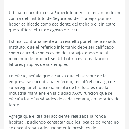
Ud. ha recurrido a esta Superintendencia, reclamando en
contra del Instituto de Seguridad del Trabajo, por no
haber calificado como accidente del trabajo el siniestro
que sufriera el 11 de agosto de 1990.
Estima, contrariamente a lo resuelto por el mencionado
Instituto, que el referido infortunio debe ser calificado
como ocurrido con ocasión del trabajo, dado que al
momento de producirse Ud. habría esta realizando
labores propias de sus empleo.
En efecto, señala que a causa que el Gerente de la
empresa se encontraba enfermo, recibió el encargo de
supervigilar el funcionamiento de los locales que la
industria mantiene en la ciudad XXXX, función que se
efectúa los días sábados de cada semana, en horarios de
tarde.
Agrega que el día del accidente realizaba la ronda
habitual, pudiendo constatar que los locales de venta no
se encontraban adecuadamente provistos de