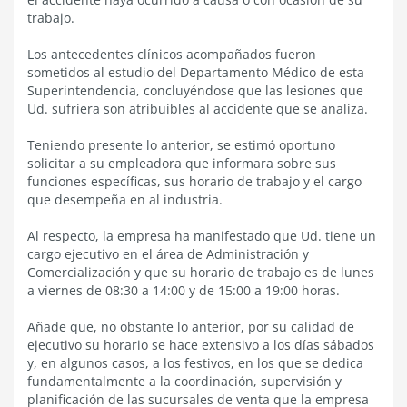
trabajo.
Los antecedentes clínicos acompañados fueron
sometidos al estudio del Departamento Médico de esta
Superintendencia, concluyéndose que las lesiones que
Ud. sufriera son atribuibles al accidente que se analiza.
Teniendo presente lo anterior, se estimó oportuno
solicitar a su empleadora que informara sobre sus
funciones específicas, sus horario de trabajo y el cargo
que desempeña en al industria.
Al respecto, la empresa ha manifestado que Ud. tiene un
cargo ejecutivo en el área de Administración y
Comercialización y que su horario de trabajo es de lunes
a viernes de 08:30 a 14:00 y de 15:00 a 19:00 horas.
Añade que, no obstante lo anterior, por su calidad de
ejecutivo su horario se hace extensivo a los días sábados
y, en algunos casos, a los festivos, en los que se dedica
fundamentalmente a la coordinación, supervisión y
planificación de las sucursales de venta que la empresa