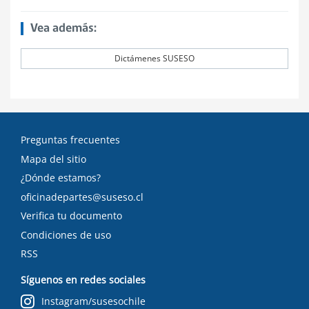
Vea además:
Dictámenes SUSESO
Preguntas frecuentes
Mapa del sitio
¿Dónde estamos?
oficinadepartes@suseso.cl
Verifica tu documento
Condiciones de uso
RSS
Síguenos en redes sociales
Instagram/susesochile