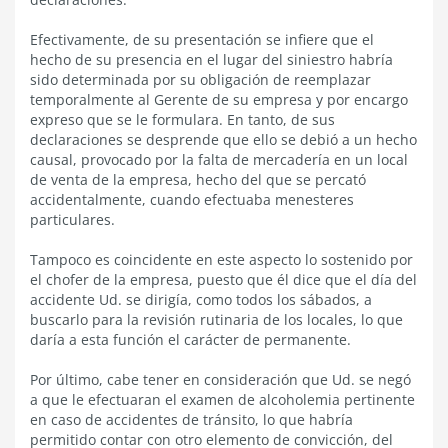
Efectivamente, de su presentación se infiere que el
hecho de su presencia en el lugar del siniestro habría
sido determinada por su obligación de reemplazar
temporalmente al Gerente de su empresa y por encargo
expreso que se le formulara. En tanto, de sus
declaraciones se desprende que ello se debió a un hecho
causal, provocado por la falta de mercadería en un local
de venta de la empresa, hecho del que se percató
accidentalmente, cuando efectuaba menesteres
particulares.
Tampoco es coincidente en este aspecto lo sostenido por
el chofer de la empresa, puesto que él dice que el día del
accidente Ud. se dirigía, como todos los sábados, a
buscarlo para la revisión rutinaria de los locales, lo que
daría a esta función el carácter de permanente.
Por último, cabe tener en consideración que Ud. se negó
a que le efectuaran el examen de alcoholemia pertinente
en caso de accidentes de tránsito, lo que habría
permitido contar con otro elemento de convicción, del