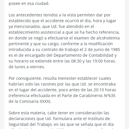
posee en esa ciudad.
Los antecedentes tenidos a la vista permiten dar por
establecido que el accidente ocurrió el día, hora y lugar
ya mencionados, que Ud. fue atendido en el
establecimiento asistencial a que se ha hecho referencia,
en donde se negó a efectuarse el examen de alcoholemia
pertinente y que su cargo, conforme a la modificación
introducida a su contrato de trabajo el 2 de junio de 1985
es el de encargado del Departamento de Contabilidad y
su horario se extiende entre las 08:30 y las 19:00 horas,
de lunes a viernes.
Por consiguiente, resulta menester establecer cuales
habrían sido las razones por las que Ud. se encontraba
en el lugar del accidente, poco antes de las 20:10 horas
(referencia efectuada en el Parte de Carabineros Nº635
de la Comisaría XXXX).
Sobre esta materia, cabe tener en consideración las
declaraciones que Ud. formulara ante el Instituto de
Seguridad del Trabajo, en las que se señala que el día