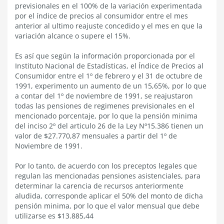
previsionales en el 100% de la variación experimentada
por el índice de precios al consumidor entre el mes
anterior al ultimo reajuste concedido y el mes en que la
variación alcance o supere el 15%.
Es así que según la información proporcionada por el
Instituto Nacional de Estadísticas, el Índice de Precios al
Consumidor entre el 1º de febrero y el 31 de octubre de
1991, experimento un aumento de un 15,65%, por lo que
a contar del 1º de noviembre de 1991, se reajustaron
todas las pensiones de regimenes previsionales en el
mencionado porcentaje, por lo que la pensión minima
del inciso 2º del articulo 26 de la Ley Nº15.386 tienen un
valor de $27.770,87 mensuales a partir del 1º de
Noviembre de 1991.
Por lo tanto, de acuerdo con los preceptos legales que
regulan las mencionadas pensiones asistenciales, para
determinar la carencia de recursos anteriormente
aludida, corresponde aplicar el 50% del monto de dicha
pensión minima, por lo que el valor mensual que debe
utilizarse es $13.885,44