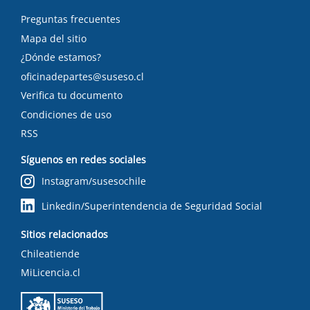
Preguntas frecuentes
Mapa del sitio
¿Dónde estamos?
oficinadepartes@suseso.cl
Verifica tu documento
Condiciones de uso
RSS
Síguenos en redes sociales
Instagram/susesochile
Linkedin/Superintendencia de Seguridad Social
Sitios relacionados
Chileatiende
MiLicencia.cl