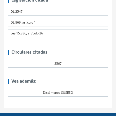
Legislación citada
DL 2547
DL 869, artículo 1
Ley 15.386, artículo 26
Circulares citadas
2567
Vea además:
Dictámenes SUSESO