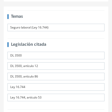
Temas
Seguro laboral (Ley 16.744)
Legislación citada
DL 3500
DL 3500, artículo 12
DL 3500, artículo 86
Ley 16.744
Ley 16.744, artículo 53