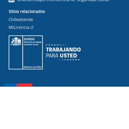
Sitios relacionados
Chileatiende
MiLicencia.cl