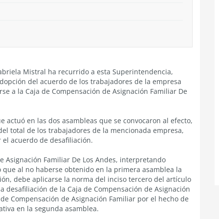
briela Mistral ha recurrido a esta Superintendencia,
dopción del acuerdo de los trabajadores de la empresa
iarse a la Caja de Compensación de Asignación Familiar De
e actuó en las dos asambleas que se convocaron al efecto,
del total de los trabajadores de la mencionada empresa,
 el acuerdo de desafiliación.
e Asignación Familiar De Los Andes, interpretando
ó que al no haberse obtenido en la primera asamblea la
ón, debe aplicarse la norma del inciso tercero del artículo
la desafiliación de la Caja de Compensación de Asignación
aja de Compensación de Asignación Familiar por el hecho de
lativa en la segunda asamblea.