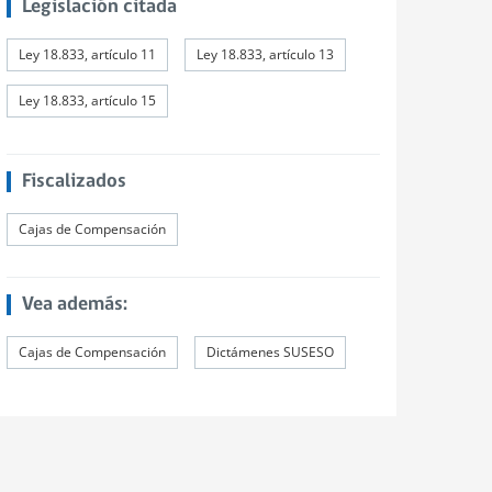
Legislación citada
Ley 18.833, artículo 11
Ley 18.833, artículo 13
Ley 18.833, artículo 15
Fiscalizados
Cajas de Compensación
Vea además:
Cajas de Compensación
Dictámenes SUSESO