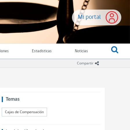
Mi portal
ciones
Estadísticas
Noticias
icono compartir
Compartir
Temas
Cajas de Compensación