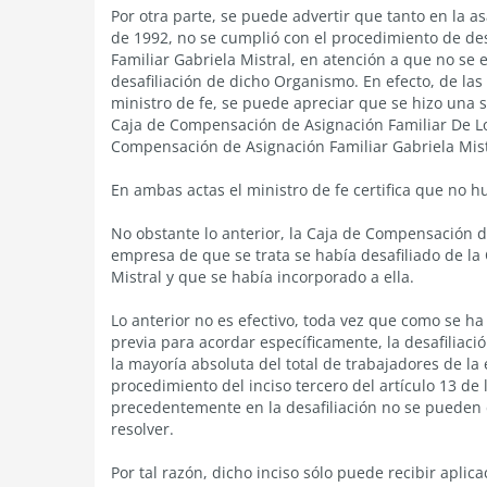
Por otra parte, se puede advertir que tanto en la 
de 1992, no se cumplió con el procedimiento de de
Familiar Gabriela Mistral, en atención a que no se 
desafiliación de dicho Organismo. En efecto, de las
ministro de fe, se puede apreciar que se hizo una so
Caja de Compensación de Asignación Familiar De Los
Compensación de Asignación Familiar Gabriela Mist
En ambas actas el ministro de fe certifica que no 
No obstante lo anterior, la Caja de Compensación d
empresa de que se trata se había desafiliado de l
Mistral y que se había incorporado a ella.
Lo anterior no es efectivo, toda vez que como se 
previa para acordar específicamente, la desafiliac
la mayoría absoluta del total de trabajadores de la 
procedimiento del inciso tercero del artículo 13 de
precedentemente en la desafiliación no se pueden 
resolver.
Por tal razón, dicho inciso sólo puede recibir aplic