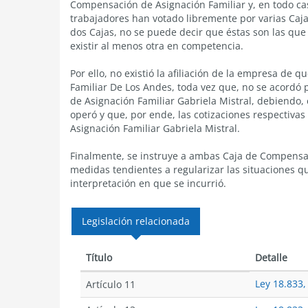
Compensación de Asignación Familiar y, en todo cas
trabajadores han votado libremente por varias Caja
dos Cajas, no se puede decir que éstas son las que
existir al menos otra en competencia.
Por ello, no existió la afiliación de la empresa de 
Familiar De Los Andes, toda vez que, no se acordó 
de Asignación Familiar Gabriela Mistral, debiendo,
operó y que, por ende, las cotizaciones respectiv
Asignación Familiar Gabriela Mistral.
Finalmente, se instruye a ambas Caja de Compensa
medidas tendientes a regularizar las situaciones q
interpretación en que se incurrió.
Legislación relacionada
Título
Detalle
Ley 18.833,
Artículo 11