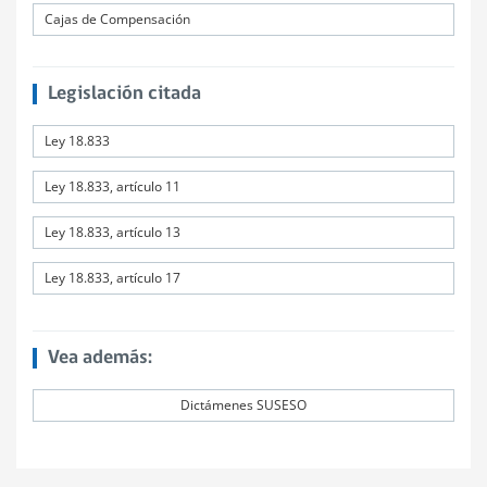
Cajas de Compensación
Legislación citada
Ley 18.833
Ley 18.833, artículo 11
Ley 18.833, artículo 13
Ley 18.833, artículo 17
Vea además:
Dictámenes SUSESO