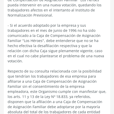
pueda intervenir en una nueva votación, quedando los
trabajadores afectos en el intertanto al Instituto de
Normalización Previsional.
- Si el acuerdo adoptado por la empresa y sus
trabajadores en el mes de junio de 1996 no ha sido
comunicado a la Caja de Compensación de Asignación
Familiar "Los Héroes", debe entenderse que no se ha
hecho efectiva la desafiliación respectiva y que la
relación con dicha Caja sigue plenamente vigente, caso
en el cual no cabe plantearse el problema de una nueva
votación.
Respecto de su consulta relacionada con la posibilidad
que tendrían los trabajadores de esa empresa para
afiliarse a una Caja de Compensación de Asignación
Familiar sin el consentimiento de la empresa
empleadora, este Organismo cumple con manifestar que,
los arts. 11 y 13 de la Ley Nº 18.833, ya referidos,
disponen que la afiliación a una Caja de Compensación
de Asignación Familiar debe adoptarse por la mayoría
absoluta del total de los trabajadores de cada entidad