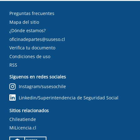
Preguntas frecuentes
Mapa del sitio
¿Dónde estamos?
oficinadepartes@suseso.cl
Verifica tu documento
Condiciones de uso
RSS
Síguenos en redes sociales
Instagram/susesochile
Linkedin/Superintendencia de Seguridad Social
Sitios relacionados
Chileatiende
MiLicencia.cl