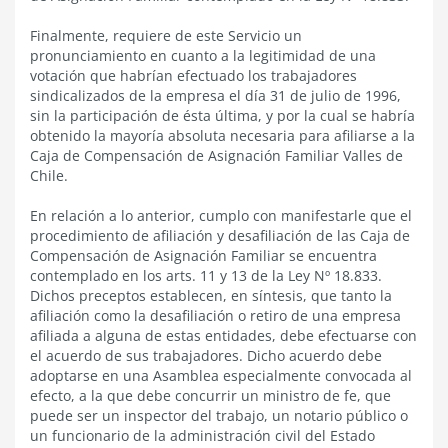
Finalmente, requiere de este Servicio un
pronunciamiento en cuanto a la legitimidad de una
votación que habrían efectuado los trabajadores
sindicalizados de la empresa el día 31 de julio de 1996,
sin la participación de ésta última, y por la cual se habría
obtenido la mayoría absoluta necesaria para afiliarse a la
Caja de Compensación de Asignación Familiar Valles de
Chile.
En relación a lo anterior, cumplo con manifestarle que el
procedimiento de afiliación y desafiliación de las Caja de
Compensación de Asignación Familiar se encuentra
contemplado en los arts. 11 y 13 de la Ley Nº 18.833.
Dichos preceptos establecen, en síntesis, que tanto la
afiliación como la desafiliación o retiro de una empresa
afiliada a alguna de estas entidades, debe efectuarse con
el acuerdo de sus trabajadores. Dicho acuerdo debe
adoptarse en una Asamblea especialmente convocada al
efecto, a la que debe concurrir un ministro de fe, que
puede ser un inspector del trabajo, un notario público o
un funcionario de la administración civil del Estado