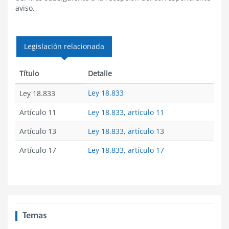
aviso.
Legislación relacionada
Título
Detalle
Ley 18.833
Ley 18.833
Artículo 11
Ley 18.833, artículo 11
Artículo 13
Ley 18.833, artículo 13
Artículo 17
Ley 18.833, artículo 17
Temas