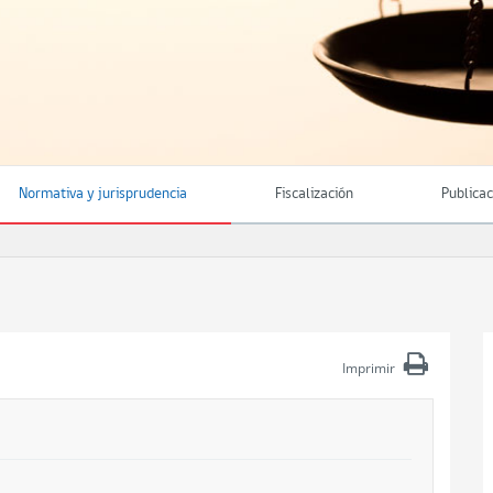
Normativa y jurisprudencia
Fiscalización
Publica
Imprimir