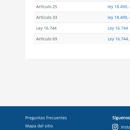
Artículo 25
ley 18.490, 
Artículo 33
ley 18.490, 
Ley 16.744
Ley 16.744
Artículo 69
Ley 16.744,
Preguntas frecuentes
Síguenos
Mapa del sitio
Inst