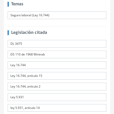
Temas
Seguro laboral (Ley 16.744)
Legislación citada
DL 3475
DS 110 de 1968 Mintrab
Ley 16.744
Ley 16.744, artículo 15
Ley 16.744, artículo 2
Ley 5.931
ley 5.931, artículo 14