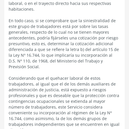
laboral, o en el trayecto directo hacia sus respectivas
habitaciones.
En todo caso, si se comprobare que la siniestralidad de
este grupo de trabajadores está por sobre las tasas
generales, respecto de lo cual no se tienen mayores
antecedentes, podría fijárseles una cotización por riesgo
presuntivo, esto es, determinar la cotización adicional
diferenciada a que se refiere la letra b) del artículo 15 de
la Ley Nº 16.744, lo que implicaría su incorporación al
D.S. Nº 110, de 1968, del Ministerio del Trabajo y
Previsión Social.
Considerando que el quehacer laboral de estos
trabajadores, al igual que el de los demás auxiliares de
administración de justicia, está expuesto a riesgos
profesionales y que es deseable que la protección contra
contingencias ocupacionales se extienda al mayor
número de trabajadores, este Servicio considera
conveniente su incorporación al régimen de la Ley Nº
16.744, como asimismo, la de los demás grupos de
trabajadores independientes que se encuentren en igual