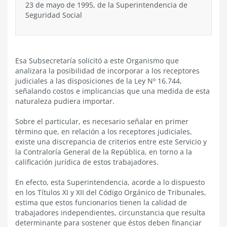
23 de mayo de 1995, de la Superintendencia de
Seguridad Social
Esa Subsecretaría solicitó a este Organismo que
analizara la posibilidad de incorporar a los receptores
judiciales a las disposiciones de la Ley Nº 16.744,
señalando costos e implicancias que una medida de esta
naturaleza pudiera importar.
Sobre el particular, es necesario señalar en primer
término que, en relación a los receptores judiciales,
existe una discrepancia de criterios entre este Servicio y
la Contraloría General de la República, en torno a la
calificación jurídica de estos trabajadores.
En efecto, esta Superintendencia, acorde a lo dispuesto
en los Títulos XI y XII del Código Orgánico de Tribunales,
estima que estos funcionarios tienen la calidad de
trabajadores independientes, circunstancia que resulta
determinante para sostener que éstos deben financiar