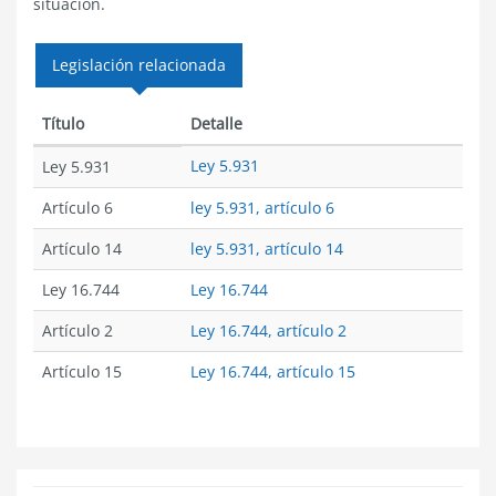
situación.
Legislación relacionada
Título
Detalle
Ley 5.931
Ley 5.931
Artículo 6
ley 5.931, artículo 6
Artículo 14
ley 5.931, artículo 14
Ley 16.744
Ley 16.744
Artículo 2
Ley 16.744, artículo 2
Artículo 15
Ley 16.744, artículo 15