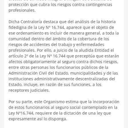
protección que cubra los riesgos contra contingencias
profesionales.
Dicha Contraloría destaca que del análisis de la historia
fidedigna de la Ley Nº 16.744, aparece que el objeto de
ese ordenamiento es incluir de manera general, a toda la
comunidad dentro del ámbito de la cobertura de los
riesgos de accidentes del trabajo y enfermedades
profesionales. Por ello, a juicio de la aludida Entidad el
artículo 2º de la Ley Nº 16.744 que preceptúa que estarán
afectos obligatoriamente al seguro contra dichos riesgos,
entre otras personas los funcionarios públicos de la
Administración Civil del Estado, municipalidades y de las
instituciones administrativamente descentralizadas del
Estado, incluye, en razón de sus funciones, a los
receptores judiciales.
Por su parte, este Organismo estima que la incorporación
de estos funcionarios al seguro social contemplado en la
Ley Nº16.744, requiere de la dictación de una ley que
expresamente así lo disponga.