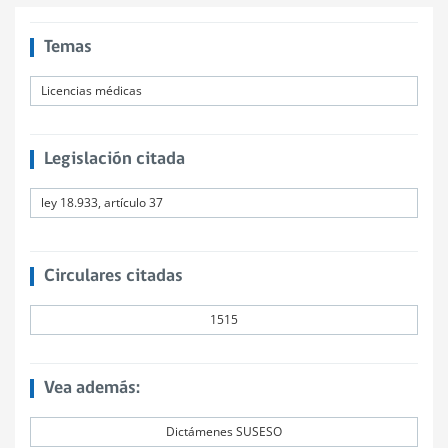
Temas
Licencias médicas
Legislación citada
ley 18.933, artículo 37
Circulares citadas
1515
Vea además:
Dictámenes SUSESO