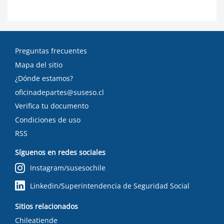
Preguntas frecuentes
Mapa del sitio
¿Dónde estamos?
oficinadepartes@suseso.cl
Verifica tu documento
Condiciones de uso
RSS
Síguenos en redes sociales
Instagram/susesochile
Linkedin/Superintendencia de Seguridad Social
Sitios relacionados
Chileatiende