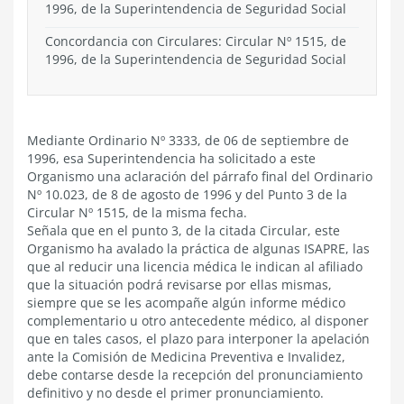
1996, de la Superintendencia de Seguridad Social
Concordancia con Circulares: Circular Nº 1515, de
1996, de la Superintendencia de Seguridad Social
Mediante Ordinario Nº 3333, de 06 de septiembre de
1996, esa Superintendencia ha solicitado a este
Organismo una aclaración del párrafo final del Ordinario
Nº 10.023, de 8 de agosto de 1996 y del Punto 3 de la
Circular Nº 1515, de la misma fecha.
Señala que en el punto 3, de la citada Circular, este
Organismo ha avalado la práctica de algunas ISAPRE, las
que al reducir una licencia médica le indican al afiliado
que la situación podrá revisarse por ellas mismas,
siempre que se les acompañe algún informe médico
complementario u otro antecedente médico, al disponer
que en tales casos, el plazo para interponer la apelación
ante la Comisión de Medicina Preventiva e Invalidez,
debe contarse desde la recepción del pronunciamiento
definitivo y no desde el primer pronunciamiento.