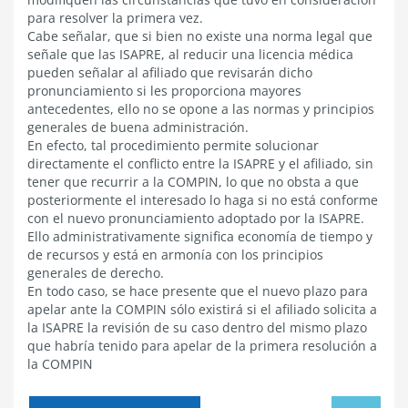
para resolver la primera vez.
Cabe señalar, que si bien no existe una norma legal que
señale que las ISAPRE, al reducir una licencia médica
pueden señalar al afiliado que revisarán dicho
pronunciamiento si les proporciona mayores
antecedentes, ello no se opone a las normas y principios
generales de buena administración.
En efecto, tal procedimiento permite solucionar
directamente el conflicto entre la ISAPRE y el afiliado, sin
tener que recurrir a la COMPIN, lo que no obsta a que
posteriormente el interesado lo haga si no está conforme
con el nuevo pronunciamiento adoptado por la ISAPRE.
Ello administrativamente significa economía de tiempo y
de recursos y está en armonía con los principios
generales de derecho.
En todo caso, se hace presente que el nuevo plazo para
apelar ante la COMPIN sólo existirá si el afiliado solicita a
la ISAPRE la revisión de su caso dentro del mismo plazo
que habría tenido para apelar de la primera resolución a
la COMPIN