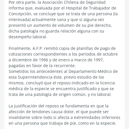
Por otra parte, la Asociación Chilena de Seguridad
informa que, evaluada por el Hospital de Trabajador de
Concepción, se concluye que se trata de una persona (la
interesada) actualmente sana y que si alguna vez
presentó un aumento de volumen de su pie derecho,
dicha patología no guarda relación alguna con su
desempeño laboral.
Finalmente, A.F.P. remitió copia de planillas de pago de
cotizaciones correspondientes a los períodos de octubre
a diciembre de 1996 y de enero a marzo de 1997,
pagadas en favor de la recurrente.
Sometidos los antecedentes al Departamento Médico de
esta Superintendencia éste, previo estudio de los
mismos, concluyó que el reposo indicado en la licencia
médica de la especie se encuentra justificado y que se
trata de una patología de origen común, y no laboral.
La justificación del reposo se fundamenta en que la
afección de tendones causa dolor, el que puede ser
invalidante sobre todo si afecta a extremidades inferiores
en una persona que trabaja de pie, como en la especie.