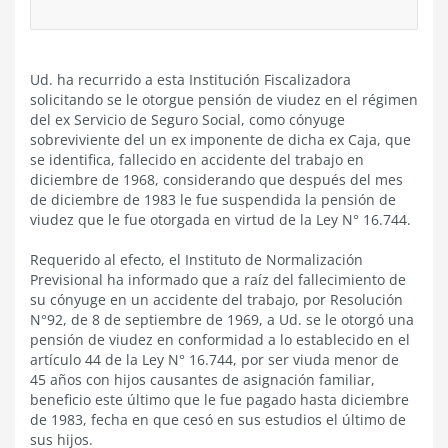
Ud. ha recurrido a esta Institución Fiscalizadora
solicitando se le otorgue pensión de viudez en el régimen
del ex Servicio de Seguro Social, como cónyuge
sobreviviente del un ex imponente de dicha ex Caja, que
se identifica, fallecido en accidente del trabajo en
diciembre de 1968, considerando que después del mes
de diciembre de 1983 le fue suspendida la pensión de
viudez que le fue otorgada en virtud de la Ley N° 16.744.
Requerido al efecto, el Instituto de Normalización
Previsional ha informado que a raíz del fallecimiento de
su cónyuge en un accidente del trabajo, por Resolución
N°92, de 8 de septiembre de 1969, a Ud. se le otorgó una
pensión de viudez en conformidad a lo establecido en el
artículo 44 de la Ley N° 16.744, por ser viuda menor de
45 años con hijos causantes de asignación familiar,
beneficio este último que le fue pagado hasta diciembre
de 1983, fecha en que cesó en sus estudios el último de
sus hijos.