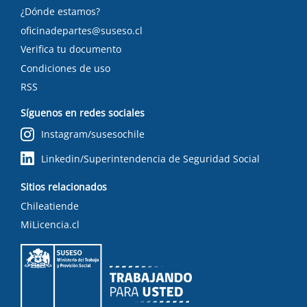
¿Dónde estamos?
oficinadepartes@suseso.cl
Verifica tu documento
Condiciones de uso
RSS
Síguenos en redes sociales
Instagram/susesochile
Linkedin/Superintendencia de Seguridad Social
Sitios relacionados
Chileatiende
MiLicencia.cl