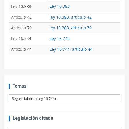
Ley 10.383
Ley 10.383
Artículo 42
ley 10.383, artículo 42
Artículo 79
ley 10.383, artículo 79
Ley 16.744
Ley 16.744
Artículo 44
Ley 16.744, artículo 44
Temas
Seguro laboral (Ley 16.744)
Legislación citada