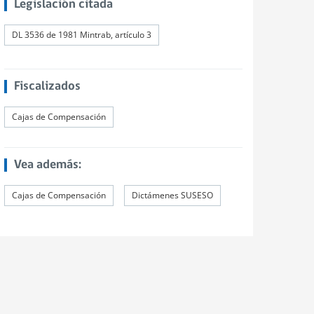
Legislación citada
DL 3536 de 1981 Mintrab, artículo 3
Fiscalizados
Cajas de Compensación
Vea además:
Cajas de Compensación
Dictámenes SUSESO