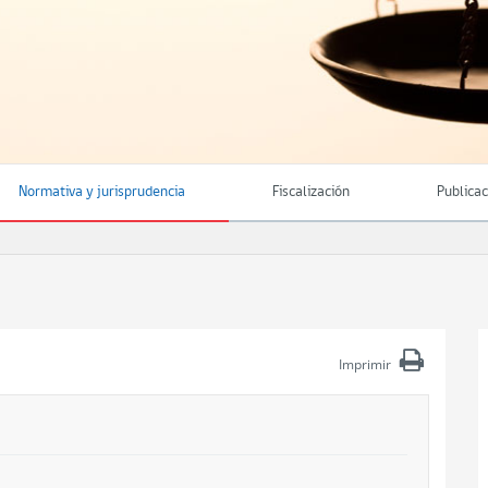
Normativa y jurisprudencia
Fiscalización
Publica
Imprimir