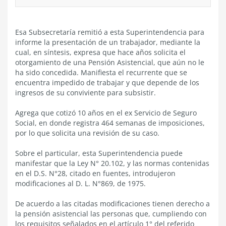
Esa Subsecretaría remitió a esta Superintendencia para
informe la presentación de un trabajador, mediante la
cual, en síntesis, expresa que hace años solicita el
otorgamiento de una Pensión Asistencial, que aún no le
ha sido concedida. Manifiesta el recurrente que se
encuentra impedido de trabajar y que depende de los
ingresos de su conviviente para subsistir.
Agrega que cotizó 10 años en el ex Servicio de Seguro
Social, en donde registra 464 semanas de imposiciones,
por lo que solicita una revisión de su caso.
Sobre el particular, esta Superintendencia puede
manifestar que la Ley N° 20.102, y las normas contenidas
en el D.S. N°28, citado en fuentes, introdujeron
modificaciones al D. L. N°869, de 1975.
De acuerdo a las citadas modificaciones tienen derecho a
la pensión asistencial las personas que, cumpliendo con
los requisitos señalados en el artículo 1° del referido