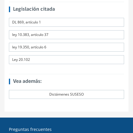
Legislación citada
DL 869, artículo 1
ley 10.383, artículo 37
ley 19.350, artículo 6
Ley 20.102
Vea además:
Dictámenes SUSESO
Preguntas frecuentes