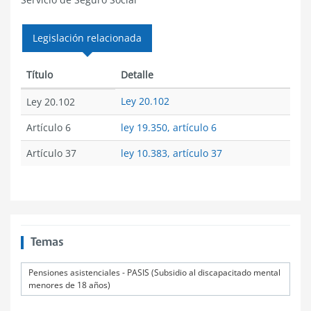
Legislación relacionada
Título
Detalle
Ley 20.102
Ley 20.102
Artículo 6
ley 19.350, artículo 6
Artículo 37
ley 10.383, artículo 37
Temas
Pensiones asistenciales - PASIS (Subsidio al discapacitado mental
menores de 18 años)