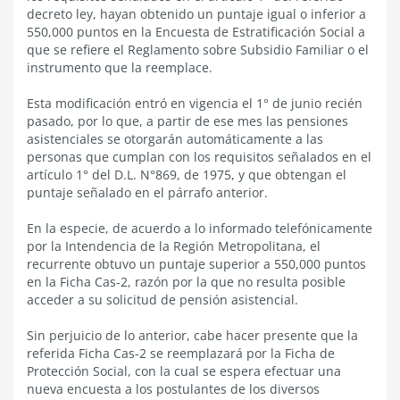
decreto ley, hayan obtenido un puntaje igual o inferior a
550,000 puntos en la Encuesta de Estratificación Social a
que se refiere el Reglamento sobre Subsidio Familiar o el
instrumento que la reemplace.
Esta modificación entró en vigencia el 1° de junio recién
pasado, por lo que, a partir de ese mes las pensiones
asistenciales se otorgarán automáticamente a las
personas que cumplan con los requisitos señalados en el
artículo 1° del D.L. N°869, de 1975, y que obtengan el
puntaje señalado en el párrafo anterior.
En la especie, de acuerdo a lo informado telefónicamente
por la Intendencia de la Región Metropolitana, el
recurrente obtuvo un puntaje superior a 550,000 puntos
en la Ficha Cas-2, razón por la que no resulta posible
acceder a su solicitud de pensión asistencial.
Sin perjuicio de lo anterior, cabe hacer presente que la
referida Ficha Cas-2 se reemplazará por la Ficha de
Protección Social, con la cual se espera efectuar una
nueva encuesta a los postulantes de los diversos