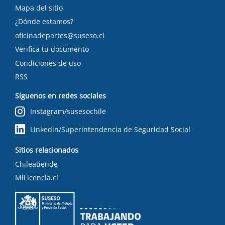
Mapa del sitio
¿Dónde estamos?
oficinadepartes@suseso.cl
Verifica tu documento
Condiciones de uso
RSS
Síguenos en redes sociales
Instagram/susesochile
Linkedin/Superintendencia de Seguridad Social
Sitios relacionados
Chileatiende
MiLicencia.cl