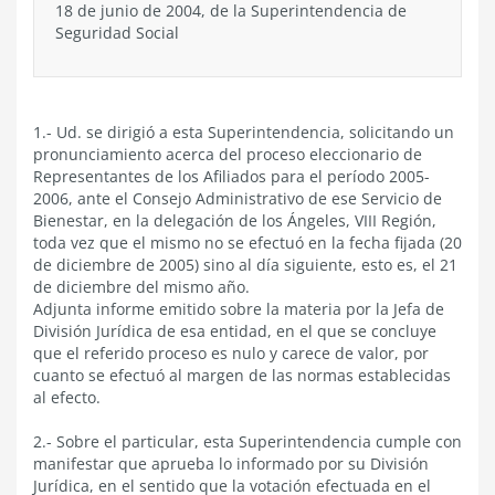
18 de junio de 2004, de la Superintendencia de
Seguridad Social
1.- Ud. se dirigió a esta Superintendencia, solicitando un
pronunciamiento acerca del proceso eleccionario de
Representantes de los Afiliados para el período 2005-
2006, ante el Consejo Administrativo de ese Servicio de
Bienestar, en la delegación de los Ángeles, VIII Región,
toda vez que el mismo no se efectuó en la fecha fijada (20
de diciembre de 2005) sino al día siguiente, esto es, el 21
de diciembre del mismo año.
Adjunta informe emitido sobre la materia por la Jefa de
División Jurídica de esa entidad, en el que se concluye
que el referido proceso es nulo y carece de valor, por
cuanto se efectuó al margen de las normas establecidas
al efecto.
2.- Sobre el particular, esta Superintendencia cumple con
manifestar que aprueba lo informado por su División
Jurídica, en el sentido que la votación efectuada en el