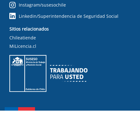
Instagram/susesochile
Linkedin/Superintendencia de Seguridad Social
Sitios relacionados
Chileatiende
MiLicencia.cl