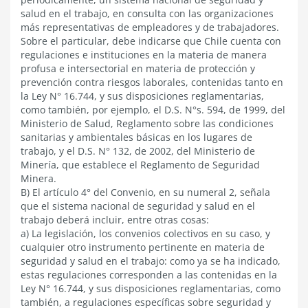
salud en el trabajo, en consulta con las organizaciones
más representativas de empleadores y de trabajadores.
Sobre el particular, debe indicarse que Chile cuenta con
regulaciones e instituciones en la materia de manera
profusa e intersectorial en materia de protección y
prevención contra riesgos laborales, contenidas tanto en
la Ley N° 16.744, y sus disposiciones reglamentarias,
como también, por ejemplo, el D.S. N°s. 594, de 1999, del
Ministerio de Salud, Reglamento sobre las condiciones
sanitarias y ambientales básicas en los lugares de
trabajo, y el D.S. N° 132, de 2002, del Ministerio de
Minería, que establece el Reglamento de Seguridad
Minera.
B) El artículo 4° del Convenio, en su numeral 2, señala
que el sistema nacional de seguridad y salud en el
trabajo deberá incluir, entre otras cosas:
a) La legislación, los convenios colectivos en su caso, y
cualquier otro instrumento pertinente en materia de
seguridad y salud en el trabajo: como ya se ha indicado,
estas regulaciones corresponden a las contenidas en la
Ley N° 16.744, y sus disposiciones reglamentarias, como
también, a regulaciones específicas sobre seguridad y