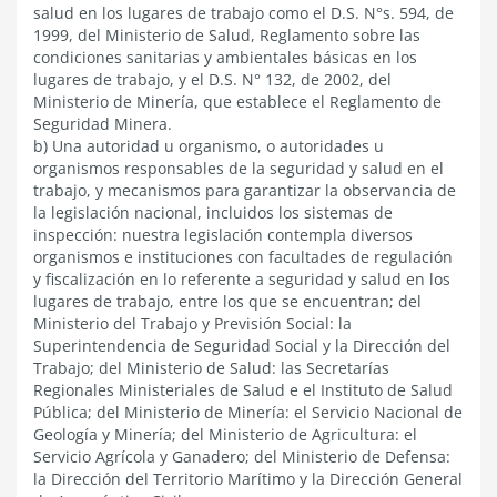
salud en los lugares de trabajo como el D.S. N°s. 594, de
1999, del Ministerio de Salud, Reglamento sobre las
condiciones sanitarias y ambientales básicas en los
lugares de trabajo, y el D.S. N° 132, de 2002, del
Ministerio de Minería, que establece el Reglamento de
Seguridad Minera.
b) Una autoridad u organismo, o autoridades u
organismos responsables de la seguridad y salud en el
trabajo, y mecanismos para garantizar la observancia de
la legislación nacional, incluidos los sistemas de
inspección: nuestra legislación contempla diversos
organismos e instituciones con facultades de regulación
y fiscalización en lo referente a seguridad y salud en los
lugares de trabajo, entre los que se encuentran; del
Ministerio del Trabajo y Previsión Social: la
Superintendencia de Seguridad Social y la Dirección del
Trabajo; del Ministerio de Salud: las Secretarías
Regionales Ministeriales de Salud e el Instituto de Salud
Pública; del Ministerio de Minería: el Servicio Nacional de
Geología y Minería; del Ministerio de Agricultura: el
Servicio Agrícola y Ganadero; del Ministerio de Defensa:
la Dirección del Territorio Marítimo y la Dirección General