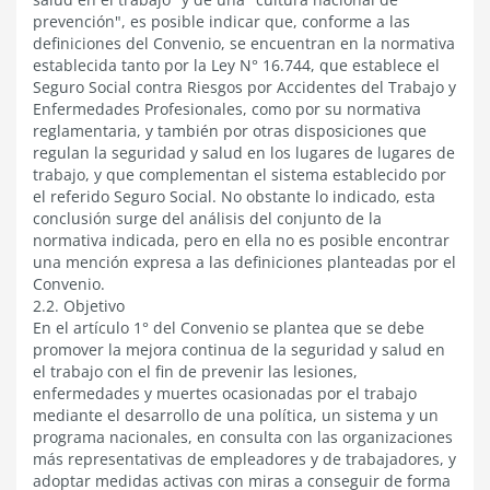
prevención", es posible indicar que, conforme a las
definiciones del Convenio, se encuentran en la normativa
establecida tanto por la Ley N° 16.744, que establece el
Seguro Social contra Riesgos por Accidentes del Trabajo y
Enfermedades Profesionales, como por su normativa
reglamentaria, y también por otras disposiciones que
regulan la seguridad y salud en los lugares de lugares de
trabajo, y que complementan el sistema establecido por
el referido Seguro Social. No obstante lo indicado, esta
conclusión surge del análisis del conjunto de la
normativa indicada, pero en ella no es posible encontrar
una mención expresa a las definiciones planteadas por el
Convenio.
2.2. Objetivo
En el artículo 1° del Convenio se plantea que se debe
promover la mejora continua de la seguridad y salud en
el trabajo con el fin de prevenir las lesiones,
enfermedades y muertes ocasionadas por el trabajo
mediante el desarrollo de una política, un sistema y un
programa nacionales, en consulta con las organizaciones
más representativas de empleadores y de trabajadores, y
adoptar medidas activas con miras a conseguir de forma