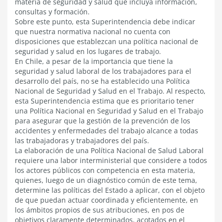
materia de seguridad y salud que incluya información,
consultas y formación.
Sobre este punto, esta Superintendencia debe indicar
que nuestra normativa nacional no cuenta con
disposiciones que establezcan una política nacional de
seguridad y salud en los lugares de trabajo.
En Chile, a pesar de la importancia que tiene la
seguridad y salud laboral de los trabajadores para el
desarrollo del país, no se ha establecido una Política
Nacional de Seguridad y Salud en el Trabajo. Al respecto,
esta Superintendencia estima que es prioritario tener
una Política Nacional en Seguridad y Salud en el Trabajo
para asegurar que la gestión de la prevención de los
accidentes y enfermedades del trabajo alcance a todas
las trabajadoras y trabajadores del país.
La elaboración de una Política Nacional de Salud Laboral
requiere una labor interministerial que considere a todos
los actores públicos con competencia en esta materia,
quienes, luego de un diagnóstico común de este tema,
determine las políticas del Estado a aplicar, con el objeto
de que puedan actuar coordinada y eficientemente, en
los ámbitos propios de sus atribuciones, en pos de
objetivos claramente determinados, acotados en el