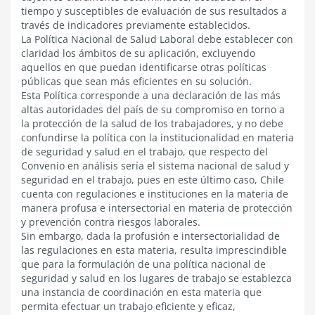
tiempo y susceptibles de evaluación de sus resultados a
través de indicadores previamente establecidos.
La Política Nacional de Salud Laboral debe establecer con
claridad los ámbitos de su aplicación, excluyendo
aquellos en que puedan identificarse otras políticas
públicas que sean más eficientes en su solución.
Esta Política corresponde a una declaración de las más
altas autoridades del país de su compromiso en torno a
la protección de la salud de los trabajadores, y no debe
confundirse la política con la institucionalidad en materia
de seguridad y salud en el trabajo, que respecto del
Convenio en análisis sería el sistema nacional de salud y
seguridad en el trabajo, pues en este último caso, Chile
cuenta con regulaciones e instituciones en la materia de
manera profusa e intersectorial en materia de protección
y prevención contra riesgos laborales.
Sin embargo, dada la profusión e intersectorialidad de
las regulaciones en esta materia, resulta imprescindible
que para la formulación de una política nacional de
seguridad y salud en los lugares de trabajo se establezca
una instancia de coordinación en esta materia que
permita efectuar un trabajo eficiente y eficaz,