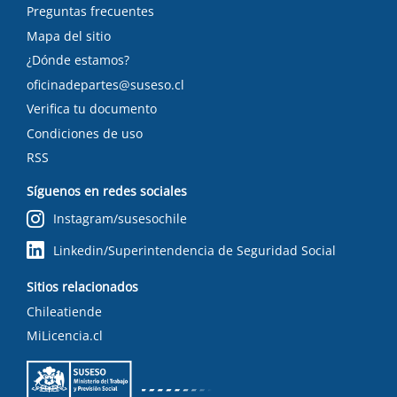
Preguntas frecuentes
Mapa del sitio
¿Dónde estamos?
oficinadepartes@suseso.cl
Verifica tu documento
Condiciones de uso
RSS
Síguenos en redes sociales
Instagram/susesochile
Linkedin/Superintendencia de Seguridad Social
Sitios relacionados
Chileatiende
MiLicencia.cl