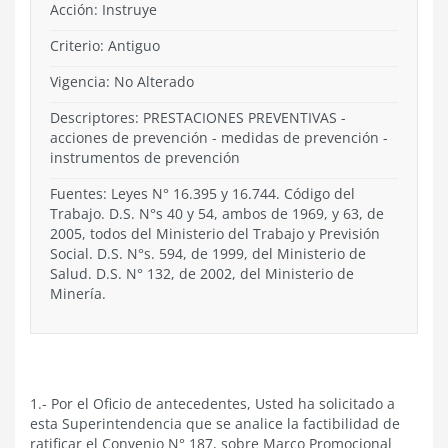
Acción:
Instruye
Criterio:
Antiguo
Vigencia:
No Alterado
Descriptores: PRESTACIONES PREVENTIVAS -
acciones de prevención - medidas de prevención -
instrumentos de prevención
Fuentes: Leyes N° 16.395 y 16.744. Código del
Trabajo. D.S. N°s 40 y 54, ambos de 1969, y 63, de
2005, todos del Ministerio del Trabajo y Previsión
Social. D.S. N°s. 594, de 1999, del Ministerio de
Salud. D.S. N° 132, de 2002, del Ministerio de
Minería.
1.- Por el Oficio de antecedentes, Usted ha solicitado a
esta Superintendencia que se analice la factibilidad de
ratificar el Convenio N° 187, sobre Marco Promocional