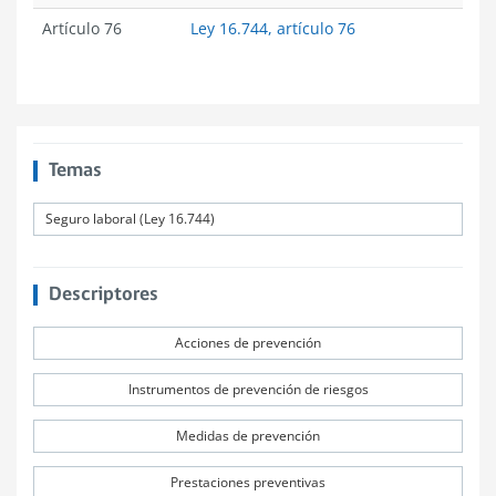
Artículo 76
Ley 16.744, artículo 76
Temas
Seguro laboral (Ley 16.744)
Descriptores
Acciones de prevención
Instrumentos de prevención de riesgos
Medidas de prevención
Prestaciones preventivas