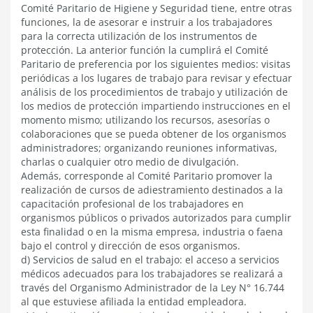
Comité Paritario de Higiene y Seguridad tiene, entre otras
funciones, la de asesorar e instruir a los trabajadores
para la correcta utilización de los instrumentos de
protección. La anterior función la cumplirá el Comité
Paritario de preferencia por los siguientes medios: visitas
periódicas a los lugares de trabajo para revisar y efectuar
análisis de los procedimientos de trabajo y utilización de
los medios de protección impartiendo instrucciones en el
momento mismo; utilizando los recursos, asesorías o
colaboraciones que se pueda obtener de los organismos
administradores; organizando reuniones informativas,
charlas o cualquier otro medio de divulgación.
Además, corresponde al Comité Paritario promover la
realización de cursos de adiestramiento destinados a la
capacitación profesional de los trabajadores en
organismos públicos o privados autorizados para cumplir
esta finalidad o en la misma empresa, industria o faena
bajo el control y dirección de esos organismos.
d) Servicios de salud en el trabajo: el acceso a servicios
médicos adecuados para los trabajadores se realizará a
través del Organismo Administrador de la Ley N° 16.744
al que estuviese afiliada la entidad empleadora.