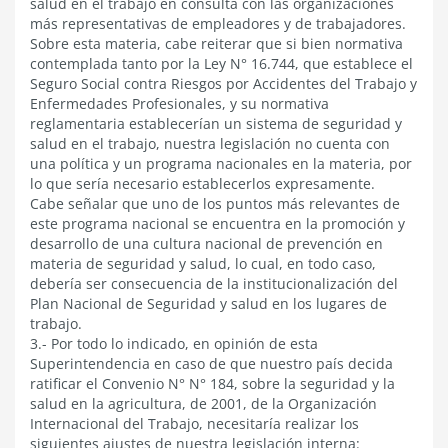
salud en el trabajo en consulta con las organizaciones
más representativas de empleadores y de trabajadores.
Sobre esta materia, cabe reiterar que si bien normativa
contemplada tanto por la Ley N° 16.744, que establece el
Seguro Social contra Riesgos por Accidentes del Trabajo y
Enfermedades Profesionales, y su normativa
reglamentaria establecerían un sistema de seguridad y
salud en el trabajo, nuestra legislación no cuenta con
una política y un programa nacionales en la materia, por
lo que sería necesario establecerlos expresamente.
Cabe señalar que uno de los puntos más relevantes de
este programa nacional se encuentra en la promoción y
desarrollo de una cultura nacional de prevención en
materia de seguridad y salud, lo cual, en todo caso,
debería ser consecuencia de la institucionalización del
Plan Nacional de Seguridad y salud en los lugares de
trabajo.
3.- Por todo lo indicado, en opinión de esta
Superintendencia en caso de que nuestro país decida
ratificar el Convenio N° N° 184, sobre la seguridad y la
salud en la agricultura, de 2001, de la Organización
Internacional del Trabajo, necesitaría realizar los
siguientes ajustes de nuestra legislación interna: