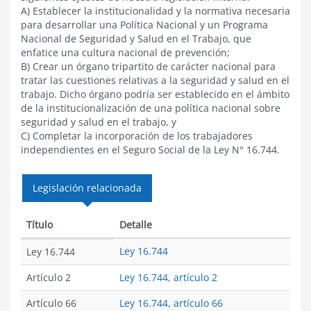
A) Establecer la institucionalidad y la normativa necesaria
para desarrollar una Política Nacional y un Programa
Nacional de Seguridad y Salud en el Trabajo, que
enfatice una cultura nacional de prevención;
B) Crear un órgano tripartito de carácter nacional para
tratar las cuestiones relativas a la seguridad y salud en el
trabajo. Dicho órgano podría ser establecido en el ámbito
de la institucionalización de una política nacional sobre
seguridad y salud en el trabajo, y
C) Completar la incorporación de los trabajadores
independientes en el Seguro Social de la Ley N° 16.744.
Legislación relacionada
Título
Detalle
Ley 16.744
Ley 16.744
Artículo 2
Ley 16.744, artículo 2
Artículo 66
Ley 16.744, artículo 66