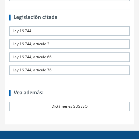
Legislación citada
Ley 16.744
Ley 16.744, artículo 2
Ley 16.744, artículo 66
Ley 16.744, artículo 76
Vea además:
Dictámenes SUSESO