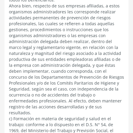
Ahora bien, respecto de sus empresas afiliadas, a estos
organismos administradores les corresponde realizar
actividades permanentes de prevención de riesgos
profesionales, las cuales se refieren a todas aquellas
gestiones, procedimientos o instrucciones que los
organismos administradores o las empresas con
administración delegada deben realizar, dentro del
marco legal y reglamentario vigente, en relación con la
naturaleza y magnitud del riesgo asociado a la actividad
productiva de sus entidades empleadoras afiliadas o de
la empresa con administración delegada, y que éstas
deben implementar, cuando corresponda, con el
concurso de los Departamentos de Prevención de Riesgos
Profesionales y/o de los Comités Paritarios de Higiene y
Seguridad, según sea el caso, con independencia de la
ocurrencia o no de accidentes del trabajo o
enfermedades profesionales. Al efecto, deben mantener
registro de las acciones desarrolladas y de sus
resultados.
c) Formación en materia de seguridad y salud en el
trabajo: conforme a lo dispuesto en el D.S. N° 54, de
1969, del Ministerio del Trabajo y Previsión Social, el