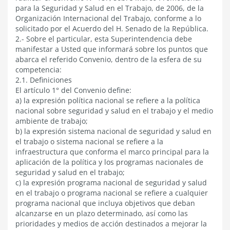
para la Seguridad y Salud en el Trabajo, de 2006, de la
Organización Internacional del Trabajo, conforme a lo
solicitado por el Acuerdo del H. Senado de la República.
2.- Sobre el particular, esta Superintendencia debe
manifestar a Usted que informará sobre los puntos que
abarca el referido Convenio, dentro de la esfera de su
competencia:
2.1. Definiciones
El artículo 1° del Convenio define:
a) la expresión política nacional se refiere a la política
nacional sobre seguridad y salud en el trabajo y el medio
ambiente de trabajo;
b) la expresión sistema nacional de seguridad y salud en
el trabajo o sistema nacional se refiere a la
infraestructura que conforma el marco principal para la
aplicación de la política y los programas nacionales de
seguridad y salud en el trabajo;
c) la expresión programa nacional de seguridad y salud
en el trabajo o programa nacional se refiere a cualquier
programa nacional que incluya objetivos que deban
alcanzarse en un plazo determinado, así como las
prioridades y medios de acción destinados a mejorar la