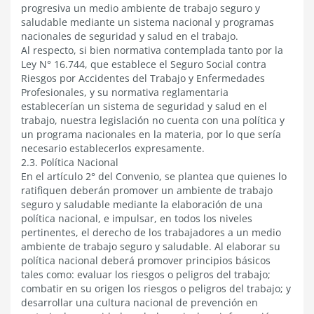
progresiva un medio ambiente de trabajo seguro y
saludable mediante un sistema nacional y programas
nacionales de seguridad y salud en el trabajo.
Al respecto, si bien normativa contemplada tanto por la
Ley N° 16.744, que establece el Seguro Social contra
Riesgos por Accidentes del Trabajo y Enfermedades
Profesionales, y su normativa reglamentaria
establecerían un sistema de seguridad y salud en el
trabajo, nuestra legislación no cuenta con una política y
un programa nacionales en la materia, por lo que sería
necesario establecerlos expresamente.
2.3. Política Nacional
En el artículo 2° del Convenio, se plantea que quienes lo
ratifiquen deberán promover un ambiente de trabajo
seguro y saludable mediante la elaboración de una
política nacional, e impulsar, en todos los niveles
pertinentes, el derecho de los trabajadores a un medio
ambiente de trabajo seguro y saludable. Al elaborar su
política nacional deberá promover principios básicos
tales como: evaluar los riesgos o peligros del trabajo;
combatir en su origen los riesgos o peligros del trabajo; y
desarrollar una cultura nacional de prevención en