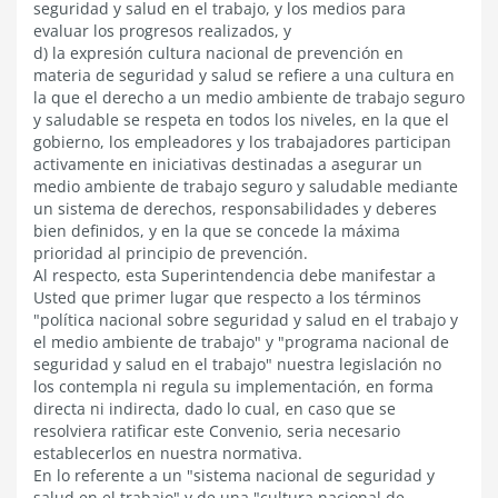
seguridad y salud en el trabajo, y los medios para
evaluar los progresos realizados, y
d) la expresión cultura nacional de prevención en
materia de seguridad y salud se refiere a una cultura en
la que el derecho a un medio ambiente de trabajo seguro
y saludable se respeta en todos los niveles, en la que el
gobierno, los empleadores y los trabajadores participan
activamente en iniciativas destinadas a asegurar un
medio ambiente de trabajo seguro y saludable mediante
un sistema de derechos, responsabilidades y deberes
bien definidos, y en la que se concede la máxima
prioridad al principio de prevención.
Al respecto, esta Superintendencia debe manifestar a
Usted que primer lugar que respecto a los términos
"política nacional sobre seguridad y salud en el trabajo y
el medio ambiente de trabajo" y "programa nacional de
seguridad y salud en el trabajo" nuestra legislación no
los contempla ni regula su implementación, en forma
directa ni indirecta, dado lo cual, en caso que se
resolviera ratificar este Convenio, seria necesario
establecerlos en nuestra normativa.
En lo referente a un "sistema nacional de seguridad y
salud en el trabajo" y de una "cultura nacional de