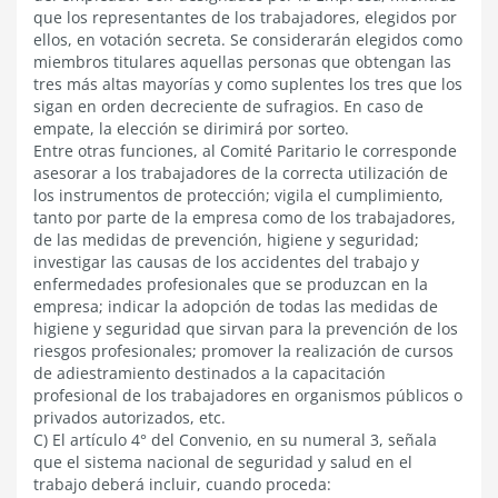
que los representantes de los trabajadores, elegidos por
ellos, en votación secreta. Se considerarán elegidos como
miembros titulares aquellas personas que obtengan las
tres más altas mayorías y como suplentes los tres que los
sigan en orden decreciente de sufragios. En caso de
empate, la elección se dirimirá por sorteo.
Entre otras funciones, al Comité Paritario le corresponde
asesorar a los trabajadores de la correcta utilización de
los instrumentos de protección; vigila el cumplimiento,
tanto por parte de la empresa como de los trabajadores,
de las medidas de prevención, higiene y seguridad;
investigar las causas de los accidentes del trabajo y
enfermedades profesionales que se produzcan en la
empresa; indicar la adopción de todas las medidas de
higiene y seguridad que sirvan para la prevención de los
riesgos profesionales; promover la realización de cursos
de adiestramiento destinados a la capacitación
profesional de los trabajadores en organismos públicos o
privados autorizados, etc.
C) El artículo 4° del Convenio, en su numeral 3, señala
que el sistema nacional de seguridad y salud en el
trabajo deberá incluir, cuando proceda: