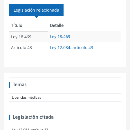
Legislación relacionada
Título
Detalle
Ley 18.469
Ley 18.469
Artículo 43
Ley 12.084, artículo 43
Temas
Licencias médicas
Legislación citada
Ley 12.084, artículo 43