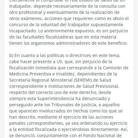
trabajador, depende necesariamente de la consulta con
otro profesional y eventualmente de la realización de
otros exámenes, acciones que requieren como es obvio el
concurso de la voluntad del trabajador supuestamente
incapacitado. Lo anteriormente expuesto, es sin perjuicio
de las facultades fiscalizadoras que en esta materia
tienen los organismos administradores de este beneficio.
b) En cuanto a las políticas o directrices en este tema,
cabe hacer presente a US. que, sin perjuicio de la
fiscalización inmediata que corresponde a la Comisión de
Medicina Preventiva e Invalidez, dependientes de la
Secretaría Regional Ministerial (SEREMI) de Salud
correspondiente e Instituciones de Salud Previsional,
respecto del correcto uso de este derecho, desde
siempre esta Superintendencia ha denunciado y
perseguido ante los Tribunales de Justicia, a aquellos
que aparecen involucrados en hechos como los que se
han descrito, mediante el ejercicio de las acciones
penales correspondientes, ya sea ordenando su ejercicio
a la entidad fiscalizada o ejerciéndolas directamente. Así,
se denunció, conjuntamente con el Fondo Nacional de