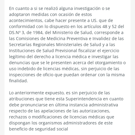
En cuanto a si se realizó alguna investigación o se
adoptaron medidas con ocasión de estos
acontecimientos, cabe hacer presente a US. que de
conformidad con lo dispuesto en los artículos 48 y 52 del
DS.Nº 3, de 1984, del Ministerio de Salud, corresponde a
las Comisiones de Medicina Preventiva e Invalidez de las
Secretarías Regionales Ministeriales de Salud y a las
Instituciones de Salud Previsional fiscalizar el ejercicio
legítimo del derecho a licencia médica e investigar las
denuncias que se le presenten acerca del otorgamiento o
uso indebido de licencias médicas, sin perjuicio de las
inspecciones de oficio que puedan ordenar con la misma
finalidad.
Lo anteriormente expuesto, es sin perjuicio de las
atribuciones que tiene esta Superintendencia en cuanto
debe pronunciarse en última instancia administrativa
respecto de las apelaciones de las autorizaciones,
rechazos o modificaciones de licencias médicas que
dispongan los organismos administradores de este
beneficio de seguridad social