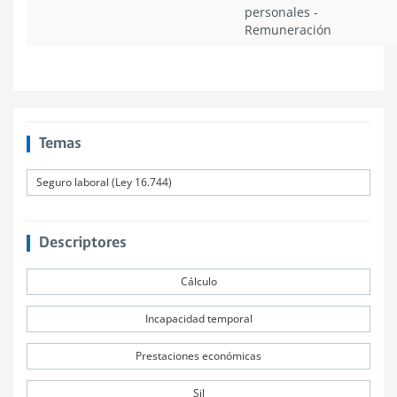
personales
-
Remuneración
Temas
Seguro laboral (Ley 16.744)
Descriptores
Cálculo
Incapacidad temporal
Prestaciones económicas
Sil