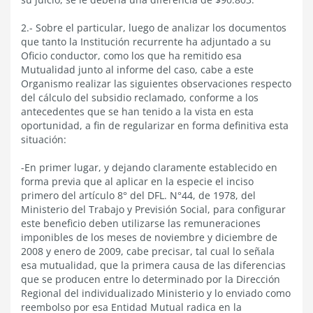
2.- Sobre el particular, luego de analizar los documentos
que tanto la Institución recurrente ha adjuntado a su
Oficio conductor, como los que ha remitido esa
Mutualidad junto al informe del caso, cabe a este
Organismo realizar las siguientes observaciones respecto
del cálculo del subsidio reclamado, conforme a los
antecedentes que se han tenido a la vista en esta
oportunidad, a fin de regularizar en forma definitiva esta
situación:
-En primer lugar, y dejando claramente establecido en
forma previa que al aplicar en la especie el inciso
primero del artículo 8° del DFL. N°44, de 1978, del
Ministerio del Trabajo y Previsión Social, para configurar
este beneficio deben utilizarse las remuneraciones
imponibles de los meses de noviembre y diciembre de
2008 y enero de 2009, cabe precisar, tal cual lo señala
esa mutualidad, que la primera causa de las diferencias
que se producen entre lo determinado por la Dirección
Regional del individualizado Ministerio y lo enviado como
reembolso por esa Entidad Mutual radica en la