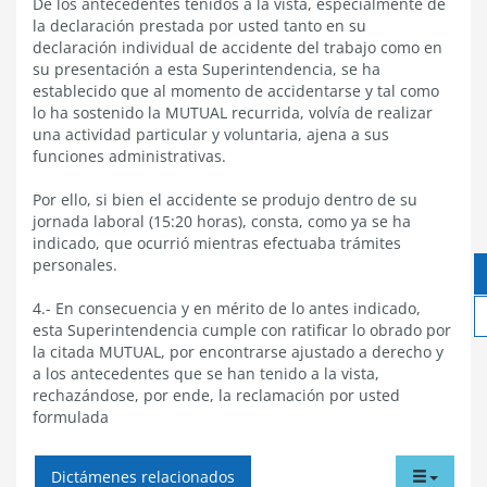
De los antecedentes tenidos a la vista, especialmente de
la declaración prestada por usted tanto en su
declaración individual de accidente del trabajo como en
su presentación a esta Superintendencia, se ha
establecido que al momento de accidentarse y tal como
lo ha sostenido la MUTUAL recurrida, volvía de realizar
una actividad particular y voluntaria, ajena a sus
funciones administrativas.
Por ello, si bien el accidente se produjo dentro de su
jornada laboral (15:20 horas), consta, como ya se ha
indicado, que ocurrió mientras efectuaba trámites
personales.
4.- En consecuencia y en mérito de lo antes indicado,
esta Superintendencia cumple con ratificar lo obrado por
la citada MUTUAL, por encontrarse ajustado a derecho y
a los antecedentes que se han tenido a la vista,
rechazándose, por ende, la reclamación por usted
formulada
tabdr
Dictámenes relacionados