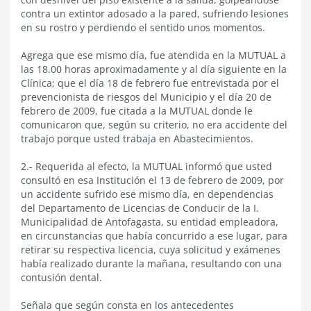
contra un extintor adosado a la pared, sufriendo lesiones
en su rostro y perdiendo el sentido unos momentos.
Agrega que ese mismo día, fue atendida en la MUTUAL a
las 18.00 horas aproximadamente y al día siguiente en la
Clínica; que el día 18 de febrero fue entrevistada por el
prevencionista de riesgos del Municipio y el día 20 de
febrero de 2009, fue citada a la MUTUAL donde le
comunicaron que, según su criterio, no era accidente del
trabajo porque usted trabaja en Abastecimientos.
2.- Requerida al efecto, la MUTUAL informó que usted
consultó en esa Institución el 13 de febrero de 2009, por
un accidente sufrido ese mismo día, en dependencias
del Departamento de Licencias de Conducir de la I.
Municipalidad de Antofagasta, su entidad empleadora,
en circunstancias que había concurrido a ese lugar, para
retirar su respectiva licencia, cuya solicitud y exámenes
había realizado durante la mañana, resultando con una
contusión dental.
Señala que según consta en los antecedentes