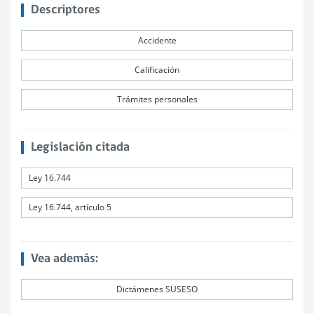
Descriptores
Accidente
Calificación
Trámites personales
Legislación citada
Ley 16.744
Ley 16.744, artículo 5
Vea además:
Dictámenes SUSESO