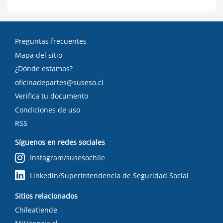
Preguntas frecuentes
Mapa del sitio
¿Dónde estamos?
oficinadepartes@suseso.cl
Verifica tu documento
Condiciones de uso
RSS
Síguenos en redes sociales
Instagram/susesochile
Linkedin/Superintendencia de Seguridad Social
Sitios relacionados
Chileatiende