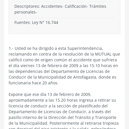
Descriptores: Accidentes- Calificación- Trámites
personales-
Fuentes: Ley N° 16.744
1.- Usted se ha dirigido a esta Superintendencia,
reclamando en contra de la resolución de la MUTUAL que
calificó como de origen común el accidente que sufriera
el día viernes 13 de febrero de 2009 a las 15.10 horas en
las dependencias del Departamento de Licencias de
Conducir de la Municipalidad de Antofagasta, donde es
funcionaria hace 20 años.
Expone que ese día 13 de febrero de 2009,
aproximadamente a las 15.20 horas ingresa a retirar su
licencia de conducir a la sección de plastificado del
Departamento de Licencias de Conducir, a través del
pasillo interno de la Dirección del Tránsito y Transporte
de la Municipalidad. Posteriormente al retirarse tropieza
con desnivel del piso existente a la salida, golpeándose