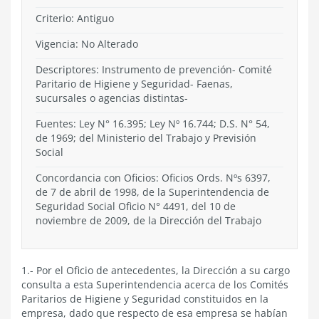
Criterio:
Antiguo
Vigencia:
No Alterado
Descriptores: Instrumento de prevención- Comité
Paritario de Higiene y Seguridad- Faenas,
sucursales o agencias distintas-
Fuentes: Ley N° 16.395; Ley Nº 16.744; D.S. N° 54,
de 1969; del Ministerio del Trabajo y Previsión
Social
Concordancia con Oficios: Oficios Ords. Nºs 6397,
de 7 de abril de 1998, de la Superintendencia de
Seguridad Social Oficio N° 4491, del 10 de
noviembre de 2009, de la Dirección del Trabajo
1.- Por el Oficio de antecedentes, la Dirección a su cargo
consulta a esta Superintendencia acerca de los Comités
Paritarios de Higiene y Seguridad constituidos en la
empresa, dado que respecto de esa empresa se habían