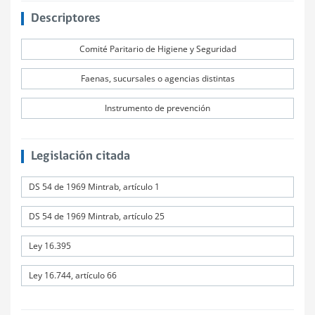
Descriptores
Comité Paritario de Higiene y Seguridad
Faenas, sucursales o agencias distintas
Instrumento de prevención
Legislación citada
DS 54 de 1969 Mintrab, artículo 1
DS 54 de 1969 Mintrab, artículo 25
Ley 16.395
Ley 16.744, artículo 66