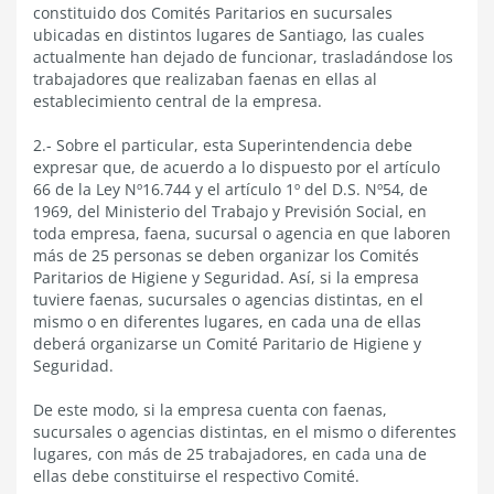
constituido dos Comités Paritarios en sucursales
ubicadas en distintos lugares de Santiago, las cuales
actualmente han dejado de funcionar, trasladándose los
trabajadores que realizaban faenas en ellas al
establecimiento central de la empresa.
2.- Sobre el particular, esta Superintendencia debe
expresar que, de acuerdo a lo dispuesto por el artículo
66 de la Ley Nº16.744 y el artículo 1º del D.S. Nº54, de
1969, del Ministerio del Trabajo y Previsión Social, en
toda empresa, faena, sucursal o agencia en que laboren
más de 25 personas se deben organizar los Comités
Paritarios de Higiene y Seguridad. Así, si la empresa
tuviere faenas, sucursales o agencias distintas, en el
mismo o en diferentes lugares, en cada una de ellas
deberá organizarse un Comité Paritario de Higiene y
Seguridad.
De este modo, si la empresa cuenta con faenas,
sucursales o agencias distintas, en el mismo o diferentes
lugares, con más de 25 trabajadores, en cada una de
ellas debe constituirse el respectivo Comité.