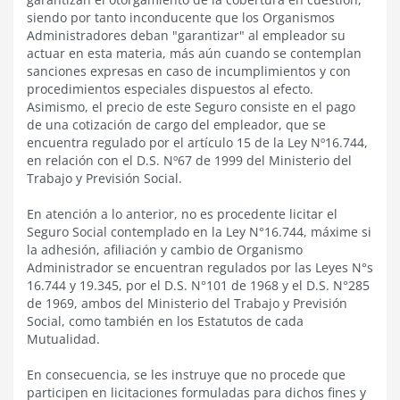
siendo por tanto inconducente que los Organismos
Administradores deban "garantizar" al empleador su
actuar en esta materia, más aún cuando se contemplan
sanciones expresas en caso de incumplimientos y con
procedimientos especiales dispuestos al efecto.
Asimismo, el precio de este Seguro consiste en el pago
de una cotización de cargo del empleador, que se
encuentra regulado por el artículo 15 de la Ley Nº16.744,
en relación con el D.S. Nº67 de 1999 del Ministerio del
Trabajo y Previsión Social.
En atención a lo anterior, no es procedente licitar el
Seguro Social contemplado en la Ley N°16.744, máxime si
la adhesión, afiliación y cambio de Organismo
Administrador se encuentran regulados por las Leyes N°s
16.744 y 19.345, por el D.S. N°101 de 1968 y el D.S. N°285
de 1969, ambos del Ministerio del Trabajo y Previsión
Social, como también en los Estatutos de cada
Mutualidad.
En consecuencia, se les instruye que no procede que
participen en licitaciones formuladas para dichos fines y