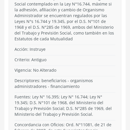
Social contemplado en la Ley N°16.744, máxime si
la adhesión, afiliación y cambio de Organismo
Administrador se encuentran regulados por las
Leyes N°s 16.744 y 19.345, por el D.S. N°101 de
1968 y el D.S. N°285 de 1969, ambos del Ministerio
del Trabajo y Previsión Social, como también en los
Estatutos de cada Mutualidad
Acción:
Instruye
Criterio:
Antiguo
Vigencia:
No Alterado
Descriptores: beneficiarios - organismos
administradores - financiamiento
Fuentes: Ley N° 16.395; Ley N° 16.744; Ley N°
19.345; D.S. N°101 de 1968, del Ministerio del
Trabajo y Previsión Social; D.S. N°285 de 1969, del
Ministerio del Trabajo y Previsión Social.
Concordancia con Oficios: Ord. N°11081, de 21 de