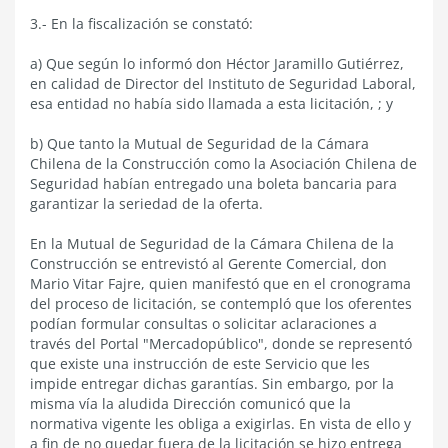
3.- En la fiscalización se constató:
a) Que según lo informó don Héctor Jaramillo Gutiérrez,
en calidad de Director del Instituto de Seguridad Laboral,
esa entidad no había sido llamada a esta licitación, ; y
b) Que tanto la Mutual de Seguridad de la Cámara
Chilena de la Construcción como la Asociación Chilena de
Seguridad habían entregado una boleta bancaria para
garantizar la seriedad de la oferta.
En la Mutual de Seguridad de la Cámara Chilena de la
Construcción se entrevistó al Gerente Comercial, don
Mario Vitar Fajre, quien manifestó que en el cronograma
del proceso de licitación, se contempló que los oferentes
podían formular consultas o solicitar aclaraciones a
través del Portal "Mercadopúblico", donde se representó
que existe una instrucción de este Servicio que les
impide entregar dichas garantías. Sin embargo, por la
misma vía la aludida Dirección comunicó que la
normativa vigente les obliga a exigirlas. En vista de ello y
a fin de no quedar fuera de la licitación se hizo entrega