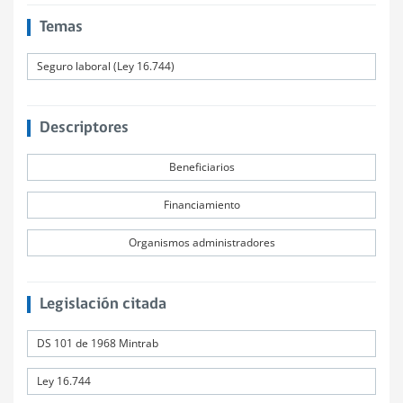
Temas
Seguro laboral (Ley 16.744)
Descriptores
Beneficiarios
Financiamiento
Organismos administradores
Legislación citada
DS 101 de 1968 Mintrab
Ley 16.744