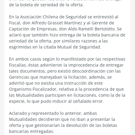
de la boleta de seriedad de la oferta.
En la Asociación Chilena de Seguridad se entrevistó al
Fiscal, don Alfredo Grasset Martínez y al Gerente de
Captación de Empresas, don Aldo Ramelli Bertolotto. Se
aclaró que también hizo entrega de la boleta bancaria de
seriedad de la oferta, por similares razones a las
esgrimidas en la citada Mutual de Seguridad.
En ambos casos según lo manifestado por las respectivas
Fiscalías, éstas advirtieron la improcedencia de entregar
tales documentos, pero existió descoordinación con las
Gerencias que manejaban la licitación, además, se
advirtió que no existía una instrucción de este
Organismo Fiscalizador, relativa a la procedencia de que
las Mutualidades participen en licitaciones, como la de la
especie, lo que pudo inducir al señalado error.
Aclarado y representado lo anterior, ambas
Mutualidades decidieron que no iban a presentar la
oferta y que gestionarían la devolución de las boletas
bancarias entregadas.