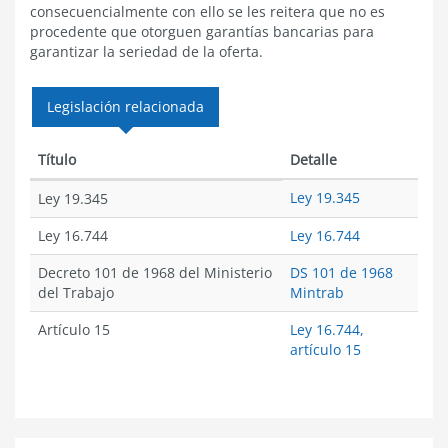
consecuencialmente con ello se les reitera que no es
procedente que otorguen garantías bancarias para
garantizar la seriedad de la oferta.
Legislación relacionada
Título
Detalle
Ley 19.345
Ley 19.345
Ley 16.744
Ley 16.744
Decreto 101 de 1968 del Ministerio
DS 101 de 1968
del Trabajo
Mintrab
Artículo 15
Ley 16.744,
artículo 15