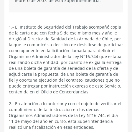
febrero de 2007, de esta Superintendencia.
1.- El Instituto de Seguridad del Trabajo acompañó copia
de la carta que con fecha 5 de ese mismo mes y año le
dirigió al Director de Sanidad de la Armada de Chile, por
la que le comunicó su decisión de desistirse de participar
como oponente en la licitación llamada para definir el
Organismo Administrador de la Ley N°16.744 que estaba
realizando dicha entidad, por cuanto se exigía la entrega
de una boleta de garantía de seriedad de la oferta y de
adjudicarse la propuesta, de una boleta de garantía de
fiel y oportuna ejecución del contrato, cauciones que no
puede entregar por instrucción expresa de este Servicio,
contenida en el Oficio de Concordancias.
2.- En atención a lo anterior y con el objeto de verificar el
cumplimiento de tal instrucción en los demás
Organismos Administradores de la Ley N°16.744, el día
11 de mayo del año en curso, esta Superintendencia
realizó una fiscalización en esas entidades.