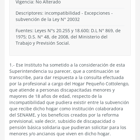
Vigencia:
No Alterado
Descriptores: incompatibilidad - Excepciones -
subvención de la Ley N° 20032
Fuentes: Leyes N°s 20.255 y 18.600; D.L N° 869, de
1975; D.S. N° 48, de 2008, del Ministerio del
Trabajo y Previsión Social.
1.- Ese Instituto ha sometido a la consideración de esta
Superintendencia su parecer, que a continuación se
transcribe, para dar respuesta a la consulta efectuada
por la profesional a cargo del Hogar Pequeño Cottolengo,
que atiende a personas discapacitadas menores y
mayores de 18 años de edad, respecto de la
incompatibilidad que pudiera existir entre la subvención
que recibe dicho hogar como institución colaboradora
del SENAME, y los beneficios creados por la reforma
previsional, vale decir, subsidio de discapacidad o
pensión básica solidaria que pudieran solicitar para los
menores y/o ancianos que viven en dicho hogar.