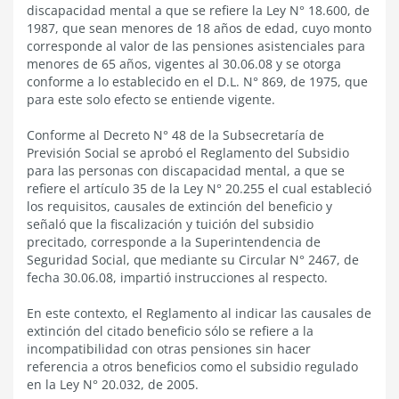
discapacidad mental a que se refiere la Ley N° 18.600, de
1987, que sean menores de 18 años de edad, cuyo monto
corresponde al valor de las pensiones asistenciales para
menores de 65 años, vigentes al 30.06.08 y se otorga
conforme a lo establecido en el D.L. N° 869, de 1975, que
para este solo efecto se entiende vigente.
Conforme al Decreto N° 48 de la Subsecretaría de
Previsión Social se aprobó el Reglamento del Subsidio
para las personas con discapacidad mental, a que se
refiere el artículo 35 de la Ley N° 20.255 el cual estableció
los requisitos, causales de extinción del beneficio y
señaló que la fiscalización y tuición del subsidio
precitado, corresponde a la Superintendencia de
Seguridad Social, que mediante su Circular N° 2467, de
fecha 30.06.08, impartió instrucciones al respecto.
En este contexto, el Reglamento al indicar las causales de
extinción del citado beneficio sólo se refiere a la
incompatibilidad con otras pensiones sin hacer
referencia a otros beneficios como el subsidio regulado
en la Ley N° 20.032, de 2005.