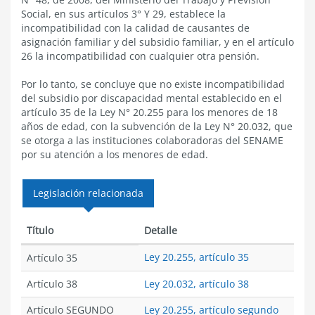
Social, en sus artículos 3° Y 29, establece la
incompatibilidad con la calidad de causantes de
asignación familiar y del subsidio familiar, y en el artículo
26 la incompatibilidad con cualquier otra pensión.
Por lo tanto, se concluye que no existe incompatibilidad
del subsidio por discapacidad mental establecido en el
artículo 35 de la Ley N° 20.255 para los menores de 18
años de edad, con la subvención de la Ley N° 20.032, que
se otorga a las instituciones colaboradoras del SENAME
por su atención a los menores de edad.
Legislación relacionada
Título
Detalle
Ley 20.255, artículo 35
Artículo 35
Artículo 38
Ley 20.032, artículo 38
Artículo SEGUNDO
Ley 20.255, artículo segundo