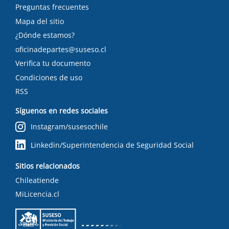
Preguntas frecuentes
Mapa del sitio
¿Dónde estamos?
oficinadepartes@suseso.cl
Verifica tu documento
Condiciones de uso
RSS
Síguenos en redes sociales
Instagram/susesochile
Linkedin/Superintendencia de Seguridad Social
Sitios relacionados
Chileatiende
MiLicencia.cl