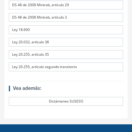
DS 48 de 2008 Mintrab, artículo 29
DS 48 de 2008 Mintrab, artículo 3
Ley 18.600
Ley 20.032, artículo 38
Ley 20.255, artículo 35
Ley 20.255, artículo segundo transitorio
Vea además:
Dictámenes SUSESO