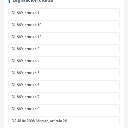
Legislación citada
DL 869, artículo 1
DL 869, artículo 10
DL 869, artículo 12
DL 869, artículo 2
DL 869, artículo 4
DL 869, artículo 5
DL 869, artículo 6
DL 869, artículo 7
DL 869, artículo 9
DS 48 de 2008 Mintrab, artículo 26