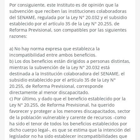
Por consiguiente, este Instituto es de opinión que la
subvención que reciben las instituciones colaboradoras
del SENAME, regulada por la Ley N° 20.032 y el subsidio
establecido por el artículo 35 de la Ley N° 20.255, de
Reforma Previsional, son compatibles por las siguientes
razones:
a) No hay norma expresa que establezca la
incompatibilidad entre ambos beneficios.
b) Los dos beneficios están dirigidos a personas distintas,
mientras la subvención de la Ley N° 20.032 está
destinada a la Institución colaboradora del SENAME, el
subsidio establecido por el artículo 35 de la Ley N°
20.255, de Reforma Previsional, corresponde
directamente al menor discapacitado.
c) Por último, y dado que el beneficio establecido por la
Ley N° 20.255, de Reforma Previsional, ha querido
favorecer y proteger a los menores discapacitados, sector
de la población vulnerable y carente de recursos -como
ha sido el tenor de todos los beneficios establecidos por
dicho cuerpo legal-, es que se estima que la intención del
legislador no ha sido establecer incompatibilidades que