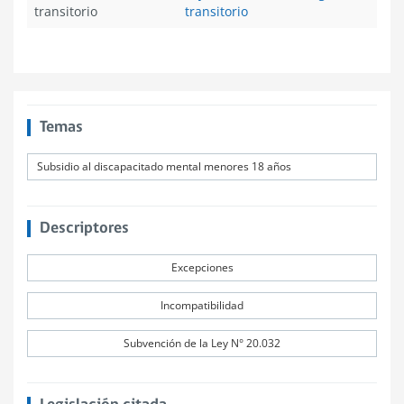
transitorio
transitorio
Temas
Subsidio al discapacitado mental menores 18 años
Descriptores
Excepciones
Incompatibilidad
Subvención de la Ley N° 20.032