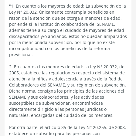
"1. En cuanto a los mayores de edad: La subvención de la
Ley N° 20.032, únicamente contempla beneficios en
razón de la atención que se otorga a menores de edad,
por ende si la institución colaboradora del SENAME,
además tiene a su cargo el cuidado de mayores de edad
discapacitados y/o ancianos, éstos no quedan amparados
por la mencionada subvención, por lo que no existe
incompatibilidad con los beneficios de la reforma
previsional.
2. En cuanto a los menores de edad: La ley N° 20.032, de
2005, establece las regulaciones respecto del sistema de
atención a la niñez y adolescencia a través de la Red de
Colaboradores del SENAME, y su régimen de subvención.
Dicha norma, consigna los principios de las acciones del
SENAME y sus colaboradores, y las actividades
susceptibles de subvencionar, encontrándose
directamente dirigido a las personas jurídicas o
naturales, encargadas del cuidado de los menores.
Por otra parte, el artículo 35 de la Ley N° 20.255, de 2008,
establece un subsidio para las personas con