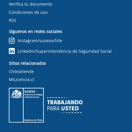
Verifica tu documento
Condiciones de uso
RSS
Síguenos en redes sociales
Instagram/susesochile
Linkedin/Superintendencia de Seguridad Social
Sitios relacionados
Chileatiende
MiLicencia.cl