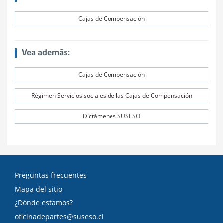
Cajas de Compensación
Vea además:
Cajas de Compensación
Régimen Servicios sociales de las Cajas de Compensación
Dictámenes SUSESO
Preguntas frecuentes
Mapa del sitio
¿Dónde estamos?
oficinadepartes@suseso.cl