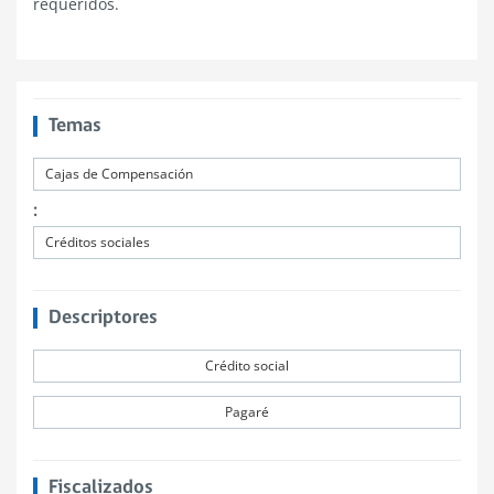
requeridos.
Temas
Cajas de Compensación
:
Créditos sociales
Descriptores
Crédito social
Pagaré
Fiscalizados