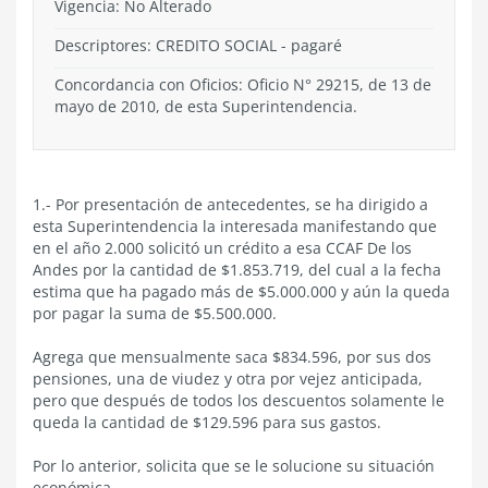
Vigencia:
No Alterado
Descriptores: CREDITO SOCIAL - pagaré
Concordancia con Oficios: Oficio N° 29215, de 13 de
mayo de 2010, de esta Superintendencia.
1.- Por presentación de antecedentes, se ha dirigido a
esta Superintendencia la interesada manifestando que
en el año 2.000 solicitó un crédito a esa CCAF De los
Andes por la cantidad de $1.853.719, del cual a la fecha
estima que ha pagado más de $5.000.000 y aún la queda
por pagar la suma de $5.500.000.
Agrega que mensualmente saca $834.596, por sus dos
pensiones, una de viudez y otra por vejez anticipada,
pero que después de todos los descuentos solamente le
queda la cantidad de $129.596 para sus gastos.
Por lo anterior, solicita que se le solucione su situación
económica.