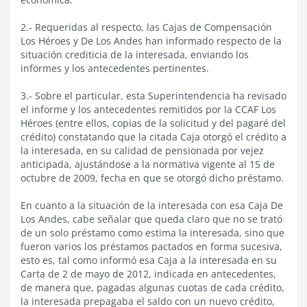
2.- Requeridas al respecto, las Cajas de Compensación
Los Héroes y De Los Andes han informado respecto de la
situación crediticia de la interesada, enviando los
informes y los antecedentes pertinentes.
3.- Sobre el particular, esta Superintendencia ha revisado
el informe y los antecedentes remitidos por la CCAF Los
Héroes (entre ellos, copias de la solicitud y del pagaré del
crédito) constatando que la citada Caja otorgó el crédito a
la interesada, en su calidad de pensionada por vejez
anticipada, ajustándose a la normativa vigente al 15 de
octubre de 2009, fecha en que se otorgó dicho préstamo.
En cuanto a la situación de la interesada con esa Caja De
Los Andes, cabe señalar que queda claro que no se trató
de un solo préstamo como estima la interesada, sino que
fueron varios los préstamos pactados en forma sucesiva,
esto es, tal como informó esa Caja a la interesada en su
Carta de 2 de mayo de 2012, indicada en antecedentes,
de manera que, pagadas algunas cuotas de cada crédito,
la interesada prepagaba el saldo con un nuevo crédito,