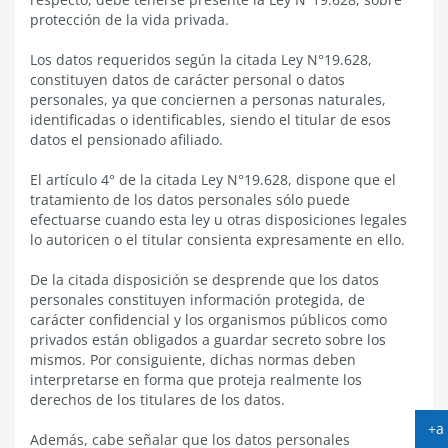
protección de la vida privada.
Los datos requeridos según la citada Ley N°19.628,
constituyen datos de carácter personal o datos
personales, ya que conciernen a personas naturales,
identificadas o identificables, siendo el titular de esos
datos el pensionado afiliado.
El artículo 4° de la citada Ley N°19.628, dispone que el
tratamiento de los datos personales sólo puede
efectuarse cuando esta ley u otras disposiciones legales
lo autoricen o el titular consienta expresamente en ello.
De la citada disposición se desprende que los datos
personales constituyen información protegida, de
carácter confidencial y los organismos públicos como
privados están obligados a guardar secreto sobre los
mismos. Por consiguiente, dichas normas deben
interpretarse en forma que proteja realmente los
derechos de los titulares de los datos.
+a
Además, cabe señalar que los datos personales
A