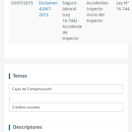
03/07/2015
Dictamen
Seguro
Accidentes
Ley N°
42067-
laboral
trayecto
16.744.
2015
(Ley
inicio del
16.744)
-
trayecto
Accidente
de
trayecto
Temas
Cajas de Compensación
:
Créditos sociales
Descriptores