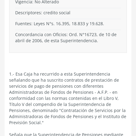
Vigencia:
No Alterado
Descriptores: credito social
Fuentes: Leyes N°s. 16.395, 18.833 y 19.628.
Concordancia con Oficios: Ord. N°16723, de 10 de
abril de 2006, de esta Superintendencia.
1.- Esa Caja ha recurrido a esta Superintendencia
señalando que ha suscrito contratos de prestación de
servicios de pago de pensiones con diferentes
Administradoras de Fondos de Pensiones - A.F.P. - en
conformidad con las normas contenidas en el Libro V,
Título V del compendio de la Superintendencia de
Pensiones, denominado "Contratación de Servicios por la
Administradoras de Fondos de Pensiones y el Instituto de
Previsión Social."
Señala que la Superintendencia de Pensiones mediante