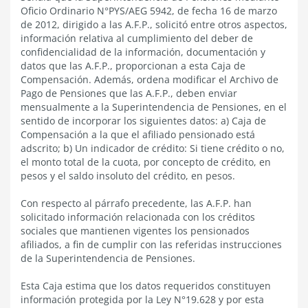
Oficio Ordinario N°PYS/AEG 5942, de fecha 16 de marzo
de 2012, dirigido a las A.F.P., solicitó entre otros aspectos,
información relativa al cumplimiento del deber de
confidencialidad de la información, documentación y
datos que las A.F.P., proporcionan a esta Caja de
Compensación. Además, ordena modificar el Archivo de
Pago de Pensiones que las A.F.P., deben enviar
mensualmente a la Superintendencia de Pensiones, en el
sentido de incorporar los siguientes datos: a) Caja de
Compensación a la que el afiliado pensionado está
adscrito; b) Un indicador de crédito: Si tiene crédito o no,
el monto total de la cuota, por concepto de crédito, en
pesos y el saldo insoluto del crédito, en pesos.
Con respecto al párrafo precedente, las A.F.P. han
solicitado información relacionada con los créditos
sociales que mantienen vigentes los pensionados
afiliados, a fin de cumplir con las referidas instrucciones
de la Superintendencia de Pensiones.
Esta Caja estima que los datos requeridos constituyen
información protegida por la Ley N°19.628 y por esta