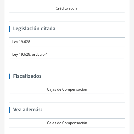
Crédito social
Legislación citada
Ley 19.628
Ley 19.628, artículo 4
Fiscalizados
Cajas de Compensación
Vea además:
Cajas de Compensación