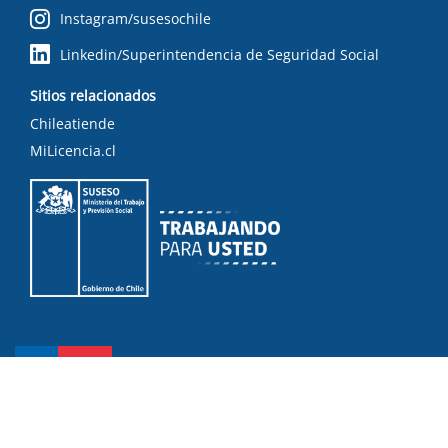
Instagram/susesochile
Linkedin/Superintendencia de Seguridad Social
Sitios relacionados
Chileatiende
MiLicencia.cl