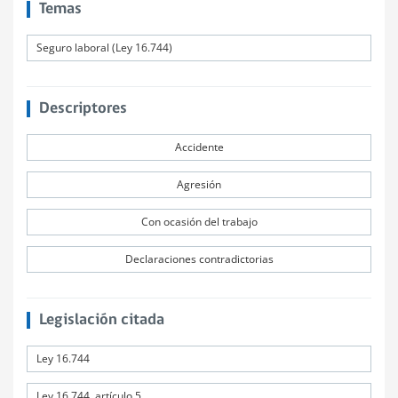
Temas
Seguro laboral (Ley 16.744)
Descriptores
Accidente
Agresión
Con ocasión del trabajo
Declaraciones contradictorias
Legislación citada
Ley 16.744
Ley 16.744, artículo 5