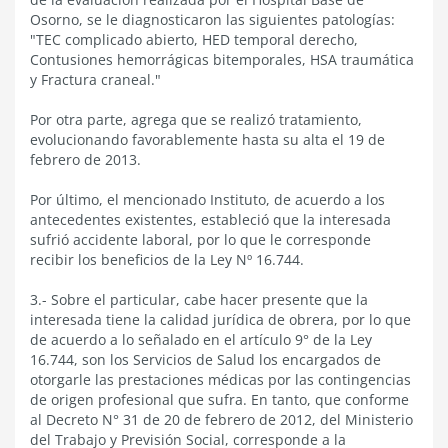
Osorno, se le diagnosticaron las siguientes patologías:
"TEC complicado abierto, HED temporal derecho,
Contusiones hemorrágicas bitemporales, HSA traumática
y Fractura craneal."
Por otra parte, agrega que se realizó tratamiento,
evolucionando favorablemente hasta su alta el 19 de
febrero de 2013.
Por último, el mencionado Instituto, de acuerdo a los
antecedentes existentes, estableció que la interesada
sufrió accidente laboral, por lo que le corresponde
recibir los beneficios de la Ley Nº 16.744.
3.- Sobre el particular, cabe hacer presente que la
interesada tiene la calidad jurídica de obrera, por lo que
de acuerdo a lo señalado en el artículo 9° de la Ley
16.744, son los Servicios de Salud los encargados de
otorgarle las prestaciones médicas por las contingencias
de origen profesional que sufra. En tanto, que conforme
al Decreto N° 31 de 20 de febrero de 2012, del Ministerio
del Trabajo y Previsión Social, corresponde a la