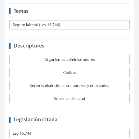
Temas
Seguro laboral (Ley 16.744)
Descriptores
Organismos administradores
Públicos
Seremis distinción entre obreros y empleados
Servicios de salud
Legislación citada
Ley 16.744