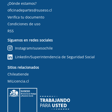
¿Dónde estamos?
oficinadepartes@suseso.cl
Verifica tu documento
Condiciones de uso
RSS
Síguenos en redes sociales
Instagram/susesochile
Linkedin/Superintendencia de Seguridad Social
Sitios relacionados
Chileatiende
MiLicencia.cl