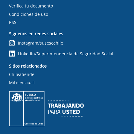
Verifica tu documento
Condiciones de uso
RSS
Síguenos en redes sociales
Instagram/susesochile
Linkedin/Superintendencia de Seguridad Social
Sitios relacionados
Chileatiende
MiLicencia.cl