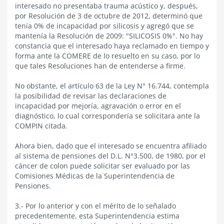
interesado no presentaba trauma acústico y, después,
por Resolución de 3 de octubre de 2012, determinó que
tenía 0% de incapacidad por silicosis y agregó que se
mantenía la Resolución de 2009: "SILICOSIS 0%". No hay
constancia que el interesado haya reclamado en tiempo y
forma ante la COMERE de lo resuelto en su caso, por lo
que tales Resoluciones han de entenderse a firme.
No obstante, el artículo 63 de la Ley N° 16.744, contempla
la posibilidad de revisar las declaraciones de
incapacidad por mejoría, agravación o error en el
diagnóstico, lo cual correspondería se solicitara ante la
COMPIN citada.
Ahora bien, dado que el interesado se encuentra afiliado
al sistema de pensiones del D.L. N°3.500, de 1980, por el
cáncer de colon puede solicitar ser evaluado por las
Comisiones Médicas de la Superintendencia de
Pensiones.
3.- Por lo anterior y con el mérito de lo señalado
precedentemente, esta Superintendencia estima