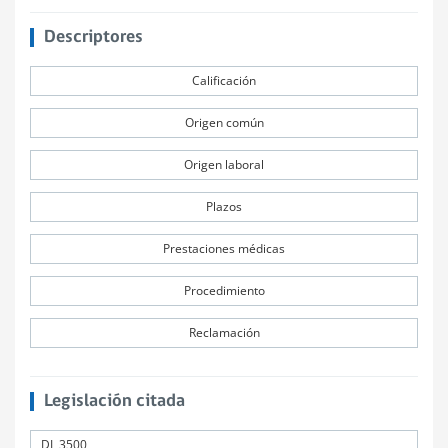
Descriptores
Calificación
Origen común
Origen laboral
Plazos
Prestaciones médicas
Procedimiento
Reclamación
Legislación citada
DL 3500