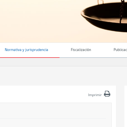
Normativa y jurisprudencia
Fiscalización
Publica
Imprimir