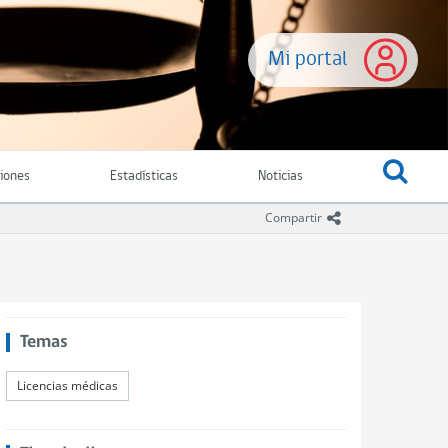
Mi portal
ciones
Estadísticas
Noticias
icono compartir
Compartir
Temas
Licencias médicas